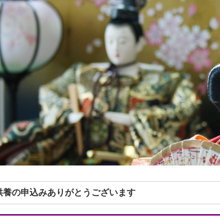
形供養の申込みありがとうございます