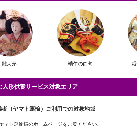
雛人形
端午の節句
店の人形供養サービス対象エリア
送業者（ヤマト運輸）ご利用での対象地域
ヤマト運輸様のホームページをご覧ください。