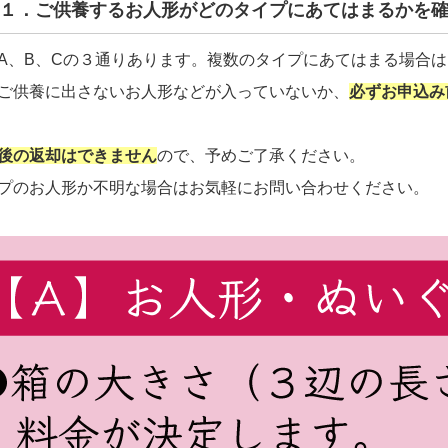
EP１．ご供養するお人形がどのタイプにあてはまるかを
A、B、Cの３通りあります。複数のタイプにあてはまる場合
ご供養に出さないお人形などが入っていないか、
必ずお申込み
後の返却はできません
ので、予めご了承ください。
プのお人形か不明な場合はお気軽にお問い合わせください。