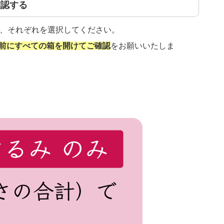
確認する
は、それぞれを選択してください。
前にすべての箱を開けてご確認
をお願いいたしま