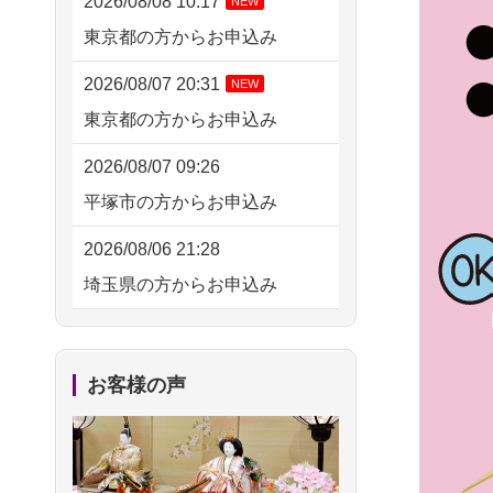
2026/08/08 10:17
NEW
東京都の方からお申込み
2026/08/07 20:31
NEW
東京都の方からお申込み
2026/08/07 09:26
平塚市の方からお申込み
2026/08/06 21:28
埼玉県の方からお申込み
2026/08/06 17:56
藤沢市の方からお申込み
お客様の声
2026/08/06 10:06
茨城県の方からお申込み