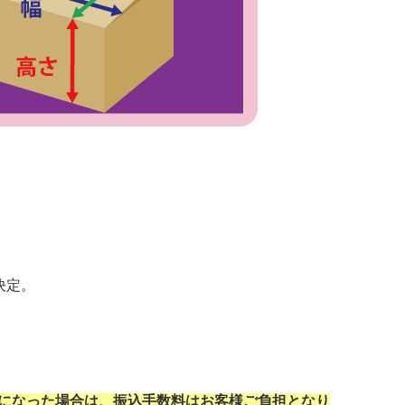
決定。
になった場合は、振込手数料はお客様ご負担となり