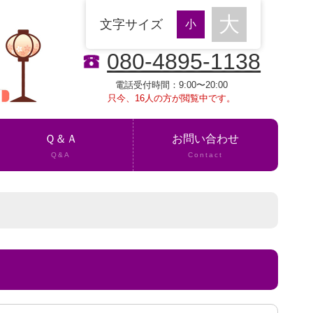
文字サイズ
080-4895-1138
電話受付時間：9:00〜20:00
只今、16人の方が閲覧中です。
Ｑ＆Ａ
お問い合わせ
Q&A
Contact