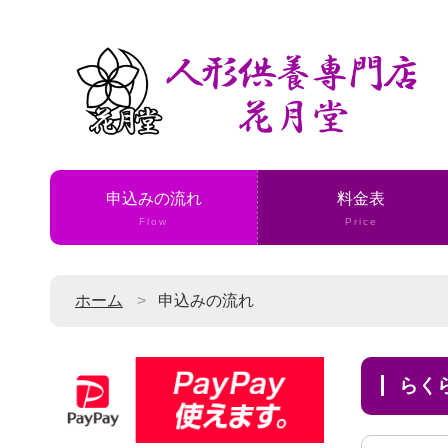
申込みの流れ
料金表
Flow
Price
ホーム
申込みの流れ
ら