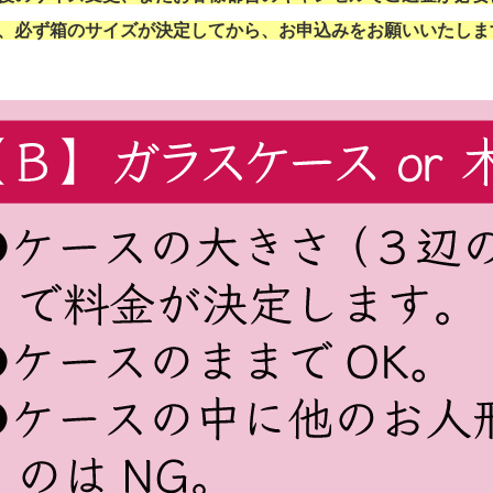
、必ず箱のサイズが決定してから、お申込みをお願いいたしま