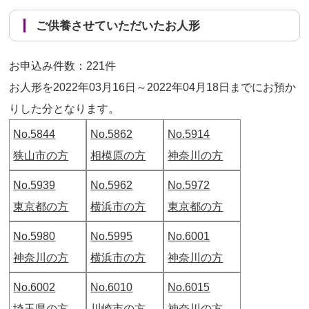
ご供養させていただいたお人形
お申込み件数：221件
お人形を2022年03月16日～2022年04月18日までにお預か
りした分となります。
No.5844
No.5862
No.5914
狭山市の方
相模原の方
神奈川の方
No.5939
No.5962
No.5972
東京都の方
横浜市の方
東京都の方
No.5980
No.5995
No.6001
神奈川の方
横浜市の方
神奈川の方
No.6002
No.6010
No.6015
埼玉県の方
川崎市の方
神奈川の方