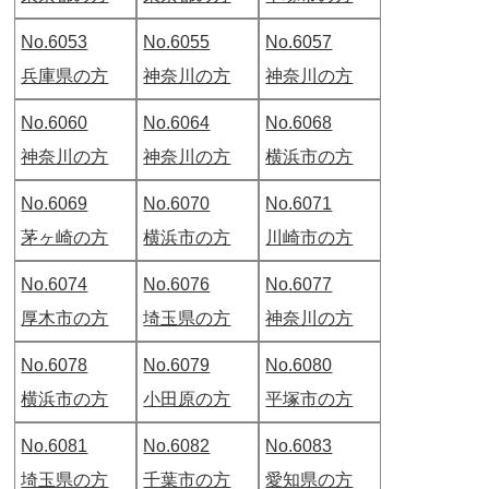
No.6053
No.6055
No.6057
兵庫県の方
神奈川の方
神奈川の方
No.6060
No.6064
No.6068
神奈川の方
神奈川の方
横浜市の方
No.6069
No.6070
No.6071
茅ヶ崎の方
横浜市の方
川崎市の方
No.6074
No.6076
No.6077
厚木市の方
埼玉県の方
神奈川の方
No.6078
No.6079
No.6080
横浜市の方
小田原の方
平塚市の方
No.6081
No.6082
No.6083
埼玉県の方
千葉市の方
愛知県の方