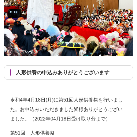
人形供養の申込みありがとうございます
令和4年4月18日(月)に第51回人形供養祭を行いまし
た。お申込みいただきました皆様ありがとうござい
ました。（2022年04月18日受け取り分まで）
第51回 人形供養祭