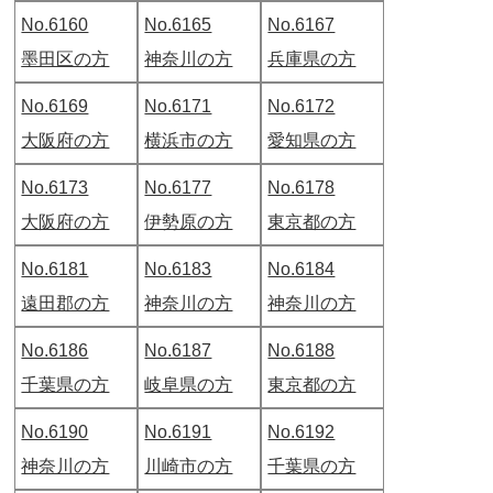
No.6160
No.6165
No.6167
墨田区の方
神奈川の方
兵庫県の方
No.6169
No.6171
No.6172
大阪府の方
横浜市の方
愛知県の方
No.6173
No.6177
No.6178
大阪府の方
伊勢原の方
東京都の方
No.6181
No.6183
No.6184
遠田郡の方
神奈川の方
神奈川の方
No.6186
No.6187
No.6188
千葉県の方
岐阜県の方
東京都の方
No.6190
No.6191
No.6192
神奈川の方
川崎市の方
千葉県の方