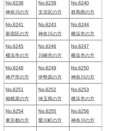
No.6238
No.6239
No.6240
神奈川の方
文京区の方
群馬県の方
No.6241
No.6243
No.6244
新宿区の方
神奈川の方
横浜市の方
No.6245
No.6246
No.6247
横浜市の方
川崎市の方
横浜市の方
No.6248
No.6249
No.6250
神戸市の方
伊勢原の方
神奈川の方
No.6251
No.6252
No.6253
相模原の方
埼玉県の方
横浜市の方
No.6254
No.6255
No.6256
東京都の方
愛川町の方
神奈川の方