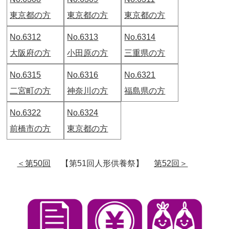
東京都の方
東京都の方
東京都の方
No.6312
No.6313
No.6314
大阪府の方
小田原の方
三重県の方
No.6315
No.6316
No.6321
二宮町の方
神奈川の方
福島県の方
No.6322
No.6324
前橋市の方
東京都の方
＜第50回
【第51回人形供養祭】
第52回＞