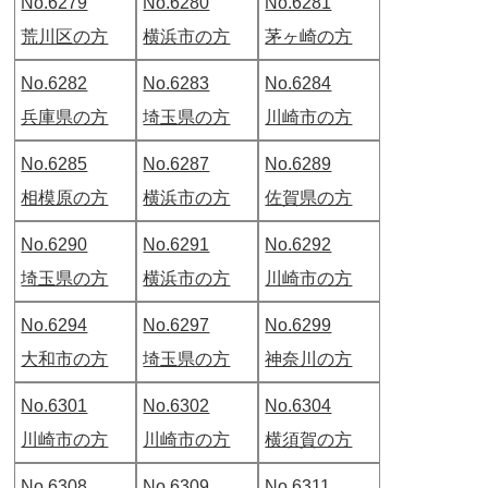
No.6279
No.6280
No.6281
荒川区の方
横浜市の方
茅ヶ崎の方
No.6282
No.6283
No.6284
兵庫県の方
埼玉県の方
川崎市の方
No.6285
No.6287
No.6289
相模原の方
横浜市の方
佐賀県の方
No.6290
No.6291
No.6292
埼玉県の方
横浜市の方
川崎市の方
No.6294
No.6297
No.6299
大和市の方
埼玉県の方
神奈川の方
No.6301
No.6302
No.6304
川崎市の方
川崎市の方
横須賀の方
No.6308
No.6309
No.6311