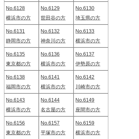
No.6128
No.6129
No.6130
横浜市の方
世田谷の方
埼玉県の方
No.6131
No.6132
No.6133
静岡市の方
神奈川の方
横浜市の方
No.6135
No.6136
No.6137
東京都の方
横浜市の方
伊勢原の方
No.6138
No.6141
No.6142
福岡市の方
横浜市の方
川崎市の方
No.6143
No.6144
No.6149
横浜市の方
名古屋の方
座間市の方
No.6156
No.6157
No.6159
東京都の方
平塚市の方
横浜市の方