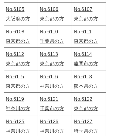
No.6105
No.6106
No.6107
大阪府の方
東京都の方
東京都の方
No.6108
No.6110
No.6111
東京都の方
千葉県の方
東京都の方
No.6112
No.6113
No.6114
東京都の方
東京都の方
座間市の方
No.6115
No.6116
No.6118
東京都の方
神奈川の方
熊本県の方
No.6119
No.6121
No.6122
神奈川の方
千葉市の方
東京都の方
No.6125
No.6126
No.6127
神奈川の方
神奈川の方
埼玉県の方