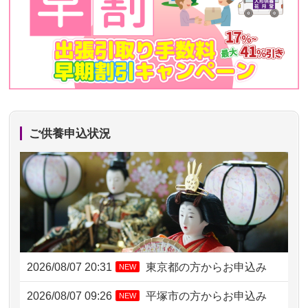
ご供養申込状況
2026/08/07 20:31
東京都の方からお申込み
NEW
2026/08/07 09:26
平塚市の方からお申込み
NEW