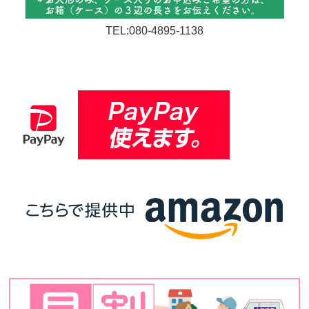
TEL:080-4895-1138