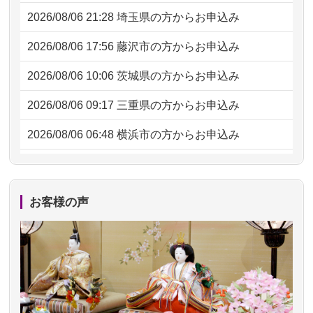
2026/08/06 21:28
埼玉県の方からお申込み
2026/08/06 17:56
藤沢市の方からお申込み
2026/08/06 10:06
茨城県の方からお申込み
2026/08/06 09:17
三重県の方からお申込み
2026/08/06 06:48
横浜市の方からお申込み
2026/08/05 15:07
東京都の方からお申込み
2026/08/05 11:33
神奈川の方からお申込み
お客様の声
2026/08/04 17:34
西亀有の方からお申込み
2026/08/04 15:40
千葉県の方からお申込み
2026/08/04 14:04
東京都の方からお申込み
2026/08/04 00:38
中野区の方からお申込み