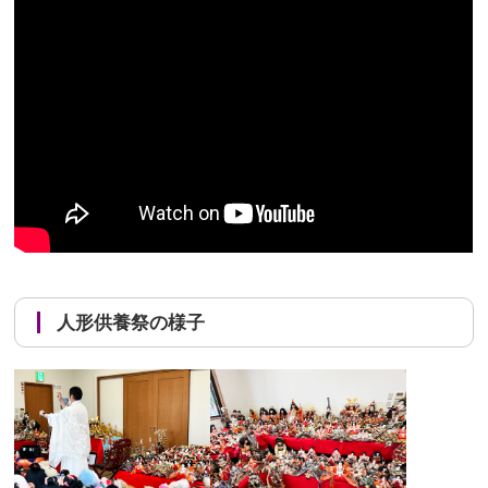
人形供養祭の様子