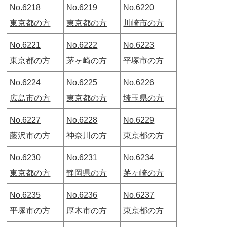
No.6218
No.6219
No.6220
東京都の方
東京都の方
川崎市の方
No.6221
No.6222
No.6223
東京都の方
茅ヶ崎の方
平塚市の方
No.6224
No.6225
No.6226
広島市の方
東京都の方
埼玉県の方
No.6227
No.6228
No.6229
藤沢市の方
神奈川の方
東京都の方
No.6230
No.6231
No.6234
東京都の方
静岡県の方
茅ヶ崎の方
No.6235
No.6236
No.6237
平塚市の方
厚木市の方
東京都の方