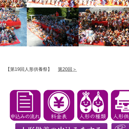
【第19回人形供養祭】
第20回＞