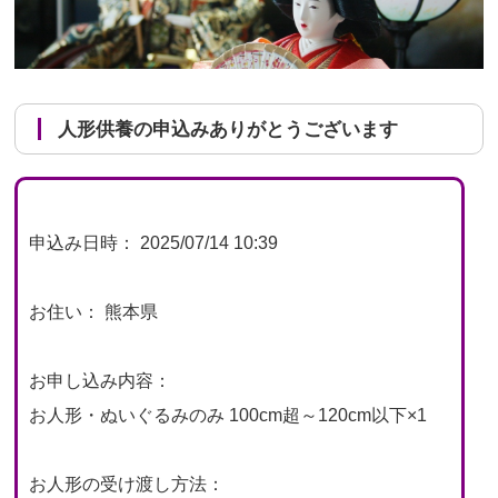
人形供養の申込みありがとうございます
申込み日時： 2025/07/14 10:39
お住い： 熊本県
お申し込み内容：
お人形・ぬいぐるみのみ 100cm超～120cm以下×1
お人形の受け渡し方法：