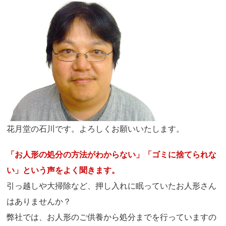
花月堂の石川です。よろしくお願いいたします。
「お人形の処分の方法がわからない」「ゴミに捨てられな
い」という声をよく聞きます。
引っ越しや大掃除など、押し入れに眠っていたお人形さん
はありませんか？
弊社では、お人形のご供養から処分までを行っていますの