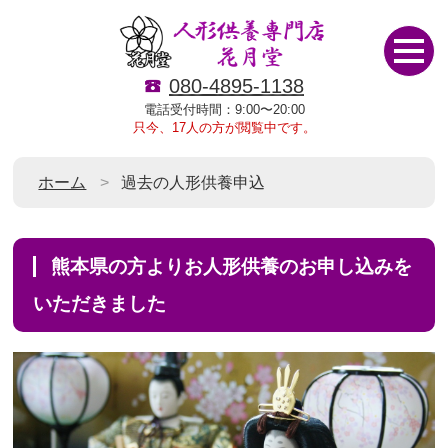
080-4895-1138
電話受付時間：9:00〜20:00
只今、17人の方が閲覧中です。
ホーム
過去の人形供養申込
熊本県の方よりお人形供養のお申し込みを
いただきました