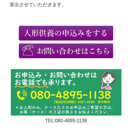
算出させていただきます。
TEL:080-4895-1138