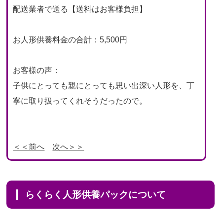
配送業者で送る【送料はお客様負担】
お人形供養料金の合計：5,500円
お客様の声：
子供にとっても親にとっても思い出深い人形を、丁
寧に取り扱ってくれそうだったので。
＜＜前へ
次へ＞＞
らくらく人形供養パックについて