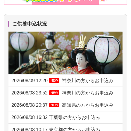
ご供養申込状況
2026/08/09 12:20
神奈川の方からお申込み
NEW
2026/08/08 23:52
神奈川の方からお申込み
NEW
2026/08/08 20:37
高知県の方からお申込み
NEW
2026/08/08 16:32
千葉県の方からお申込み
2026/08/08 10:17
東京都の方からお申込み