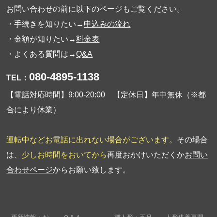
お問い合わせの前に以下のページもご覧ください。
・手続きを知りたい→
申込みの流れ
・金額が知りたい→
料金表
・よくある質問は→
Q&A
080-4895-1138
TEL：
【電話対応時間】9:00-20:00 【定休日】年中無休（※都
合により休業）
運転中などお電話に出れない場合がございます。
その場合
は、
少しお時間をおいてから
再度おかけいただくか
お問い
合わせページ
からお願い致します。