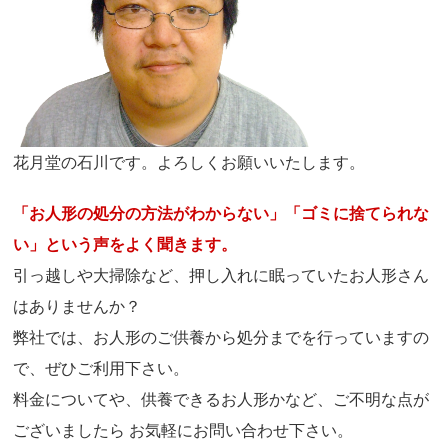
花月堂の石川です。よろしくお願いいたします。
「お人形の処分の方法がわからない」「ゴミに捨てられな
い」という声をよく聞きます。
引っ越しや大掃除など、押し入れに眠っていたお人形さん
はありませんか？
弊社では、お人形のご供養から処分までを行っていますの
で、ぜひご利用下さい。
料金についてや、供養できるお人形かなど、ご不明な点が
ございましたら お気軽にお問い合わせ下さい。