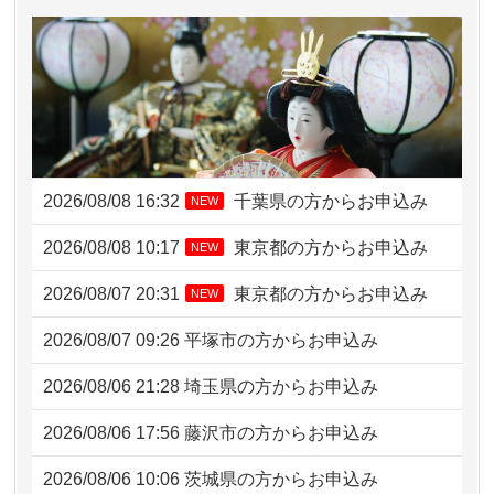
2026/08/08 16:32
千葉県の方からお申込み
NEW
2026/08/08 10:17
東京都の方からお申込み
NEW
2026/08/07 20:31
東京都の方からお申込み
NEW
2026/08/07 09:26
平塚市の方からお申込み
2026/08/06 21:28
埼玉県の方からお申込み
2026/08/06 17:56
藤沢市の方からお申込み
2026/08/06 10:06
茨城県の方からお申込み