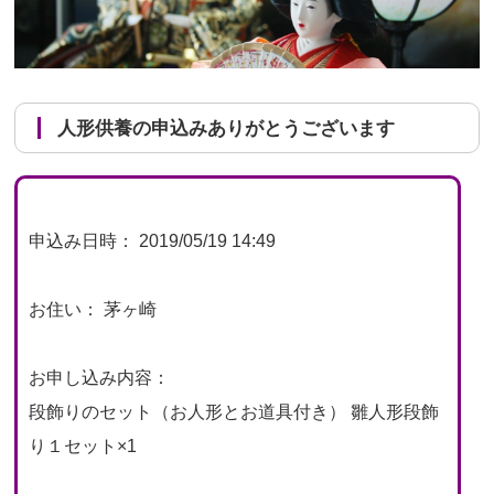
人形供養の申込みありがとうございます
申込み日時： 2019/05/19 14:49
お住い： 茅ヶ崎
お申し込み内容：
段飾りのセット（お人形とお道具付き） 雛人形段飾
り１セット×1