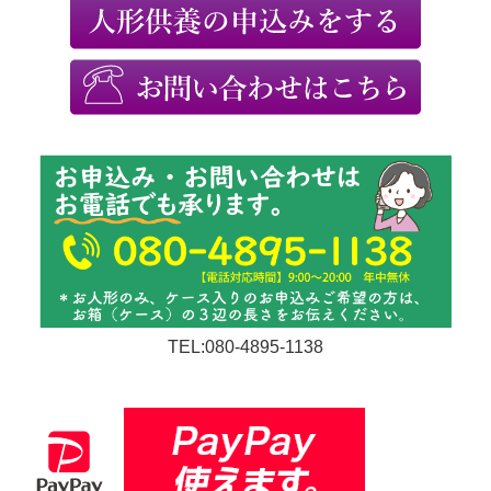
TEL:080-4895-1138