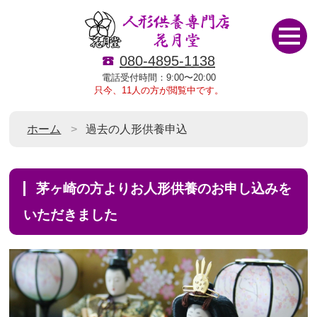
080-4895-1138
電話受付時間：9:00〜20:00
只今、11人の方が閲覧中です。
ホーム
過去の人形供養申込
茅ヶ崎の方よりお人形供養のお申し込みを
いただきました