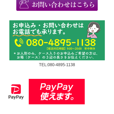
TEL:080-4895-1138