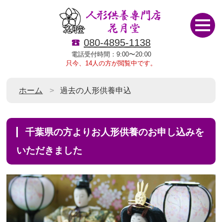
080-4895-1138
電話受付時間：9:00〜20:00
只今、14人の方が閲覧中です。
ホーム
過去の人形供養申込
千葉県の方よりお人形供養のお申し込みを
いただきました