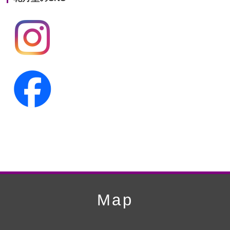
第19回人形供養祭
平成24年11月27日
第18回人形供養祭
平成24年6月21日
第17回人形供養祭
平成24年2月17日
第16回人形供養祭
平成23年10月4日
第15回人形供養祭
平成23年5月13日
第14回人形供養祭
平成22年10月27日
第13回人形供養祭
平成22年6月8日
第12回人形供養祭
平成22年3月9日
第11回人形供養祭
平成21年12月4日
Map
第10回人形供養祭
平成21年9月28日