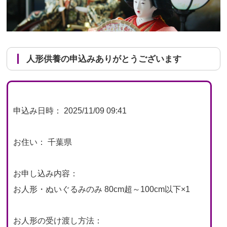
人形供養の申込みありがとうございます
申込み日時： 2025/11/09 09:41
お住い： 千葉県
お申し込み内容：
お人形・ぬいぐるみのみ 80cm超～100cm以下×1
お人形の受け渡し方法：