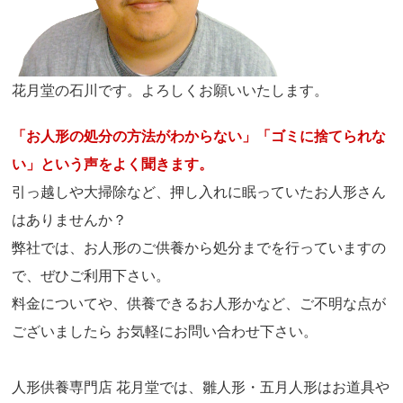
花月堂の石川です。よろしくお願いいたします。
「お人形の処分の方法がわからない」「ゴミに捨てられな
い」という声をよく聞きます。
引っ越しや大掃除など、押し入れに眠っていたお人形さん
はありませんか？
弊社では、お人形のご供養から処分までを行っていますの
で、ぜひご利用下さい。
料金についてや、供養できるお人形かなど、ご不明な点が
ございましたら お気軽にお問い合わせ下さい。
人形供養専門店 花月堂では、雛人形・五月人形はお道具や