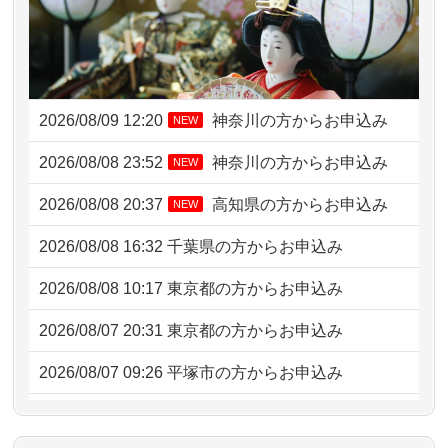
2026/08/09 12:20
神奈川の方からお申込み
NEW
2026/08/08 23:52
神奈川の方からお申込み
NEW
2026/08/08 20:37
高知県の方からお申込み
NEW
2026/08/08 16:32
千葉県の方からお申込み
2026/08/08 10:17
東京都の方からお申込み
2026/08/07 20:31
東京都の方からお申込み
2026/08/07 09:26
平塚市の方からお申込み
2026/08/06 21:28
埼玉県の方からお申込み