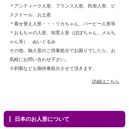
＊アンティーク人形、フランス人形、民俗人形、ビ
スクドール、お土産
＊着せ替え人形・・・リカちゃん、バービー人形等
＊おもちゃの人形、知育人形（ぽぽちゃん、メルち
ゃん等）、ぬいぐるみ
その他、御人形のご供養処分でお困りでしたら、お
気軽にお問い合わせ下さい。
※剥製なども御供養処分させて頂きます。
詳細はこちら
日本のお人形について