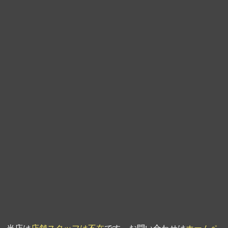
第9回人形供養祭
平成21年6月4日
第8回人形供養祭
平成21年2月18日
第7回人形供養祭
平成20年11月25日
第6回人形供養祭
平成20年9月24日
第5回人形供養祭
平成20年7月23日
第4回人形供養祭
平成20年5月15日
第3回人形供養祭
平成20年3月17日
第2回人形供養祭
平成20年1月10日
第1回人形供養祭
平成19年11月20日