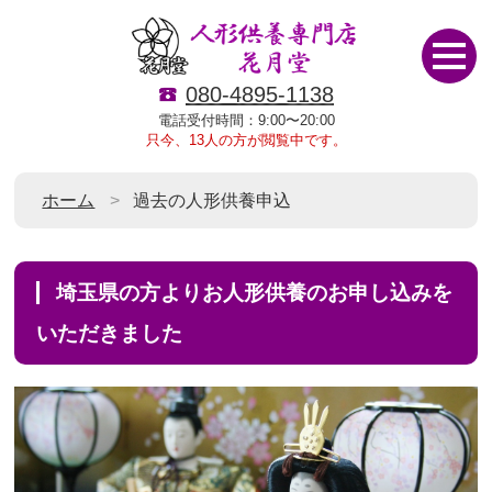
080-4895-1138
電話受付時間：9:00〜20:00
只今、13人の方が閲覧中です。
ホーム
過去の人形供養申込
埼玉県の方よりお人形供養のお申し込みを
いただきました