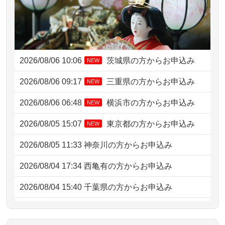
2026/08/06 10:06
茨城県の方からお申込み
NEW
2026/08/06 09:17
三重県の方からお申込み
NEW
2026/08/06 06:48
横浜市の方からお申込み
NEW
2026/08/05 15:07
東京都の方からお申込み
NEW
2026/08/05 11:33
神奈川の方からお申込み
2026/08/04 17:34
西亀有の方からお申込み
2026/08/04 15:40
千葉県の方からお申込み
2026/08/04 14:04
東京都の方からお申込み