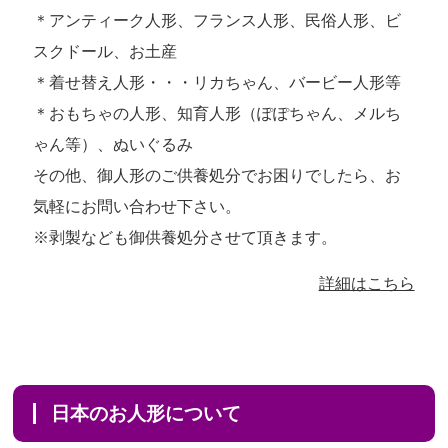
＊アンティーク人形、フランス人形、民俗人形、ビ
スクドール、お土産
＊着せ替え人形・・・リカちゃん、バービー人形等
＊おもちゃの人形、知育人形（ぽぽちゃん、メルち
ゃん等）、ぬいぐるみ
その他、御人形のご供養処分でお困りでしたら、お
気軽にお問い合わせ下さい。
※剥製なども御供養処分させて頂きます。
詳細はこちら
日本のお人形について