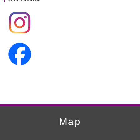
第19回人形供養祭
平成24年11月27日
第18回人形供養祭
平成24年6月21日
第17回人形供養祭
平成24年2月17日
第16回人形供養祭
平成23年10月4日
第15回人形供養祭
平成23年5月13日
第14回人形供養祭
平成22年10月27日
第13回人形供養祭
平成22年6月8日
第12回人形供養祭
平成22年3月9日
第11回人形供養祭
平成21年12月4日
Map
第10回人形供養祭
平成21年9月28日