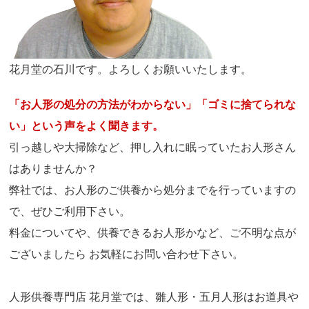
花月堂の石川です。よろしくお願いいたします。
「お人形の処分の方法がわからない」「ゴミに捨てられな
い」という声をよく聞きます。
引っ越しや大掃除など、押し入れに眠っていたお人形さん
はありませんか？
弊社では、お人形のご供養から処分までを行っていますの
で、ぜひご利用下さい。
料金についてや、供養できるお人形かなど、ご不明な点が
ございましたら お気軽にお問い合わせ下さい。
人形供養専門店 花月堂では、雛人形・五月人形はお道具や