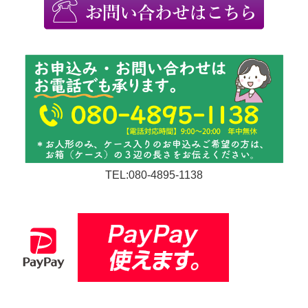
TEL:080-4895-1138