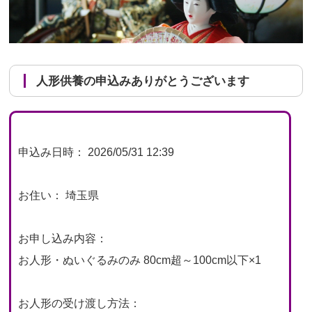
人形供養の申込みありがとうございます
申込み日時： 2026/05/31 12:39
お住い： 埼玉県
お申し込み内容：
お人形・ぬいぐるみのみ 80cm超～100cm以下×1
お人形の受け渡し方法：