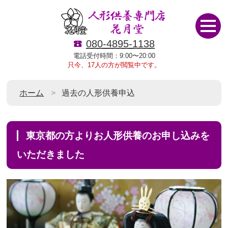
080-4895-1138
電話受付時間：9:00〜20:00
只今、17人の方が閲覧中です。
ホーム
過去の人形供養申込
東京都の方よりお人形供養のお申し込みを
いただきました