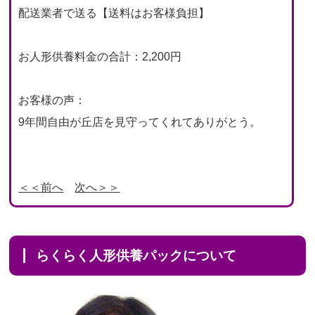
配送業者で送る【送料はお客様負担】
お人形供養料金の合計：2,200円
お客様の声：
9年間自由が丘店を見守ってくれてありがとう。
＜＜前へ
次へ＞＞
らくらく人形供養パックについて