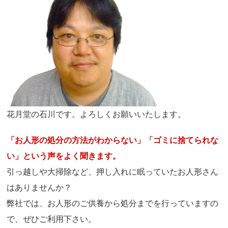
花月堂の石川です。よろしくお願いいたします。
「お人形の処分の方法がわからない」「ゴミに捨てられな
い」という声をよく聞きます。
引っ越しや大掃除など、押し入れに眠っていたお人形さん
はありませんか？
弊社では、お人形のご供養から処分までを行っていますの
で、ぜひご利用下さい。