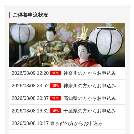
ご供養申込状況
2026/08/09 12:20
神奈川の方からお申込み
NEW
2026/08/08 23:52
神奈川の方からお申込み
NEW
2026/08/08 20:37
高知県の方からお申込み
NEW
2026/08/08 16:32
千葉県の方からお申込み
NEW
2026/08/08 10:17
東京都の方からお申込み