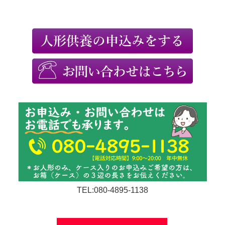
TEL:080-4895-1138