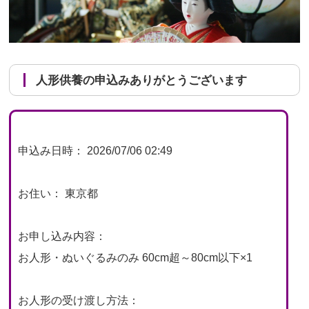
人形供養の申込みありがとうございます
申込み日時： 2026/07/06 02:49
お住い： 東京都
お申し込み内容：
お人形・ぬいぐるみのみ 60cm超～80cm以下×1
お人形の受け渡し方法：