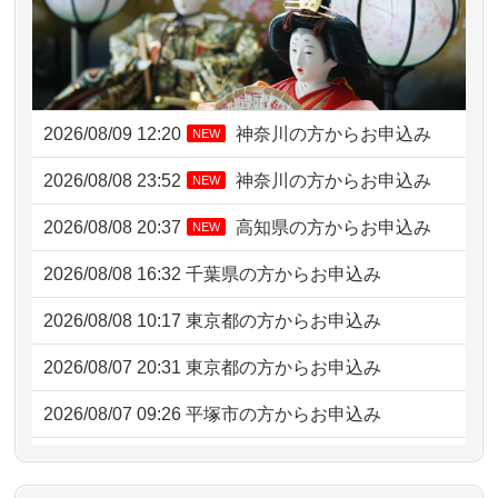
2026/08/09 12:20
神奈川の方からお申込み
NEW
2026/08/08 23:52
神奈川の方からお申込み
NEW
2026/08/08 20:37
高知県の方からお申込み
NEW
2026/08/08 16:32
千葉県の方からお申込み
2026/08/08 10:17
東京都の方からお申込み
2026/08/07 20:31
東京都の方からお申込み
2026/08/07 09:26
平塚市の方からお申込み
2026/08/06 21:28
埼玉県の方からお申込み