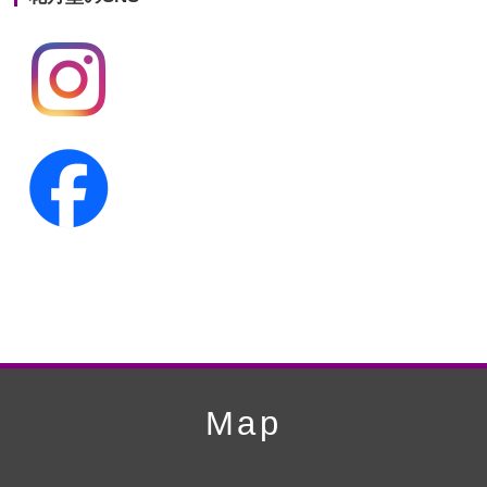
第19回人形供養祭
平成24年11月27日
第18回人形供養祭
平成24年6月21日
第17回人形供養祭
平成24年2月17日
第16回人形供養祭
平成23年10月4日
第15回人形供養祭
平成23年5月13日
第14回人形供養祭
平成22年10月27日
第13回人形供養祭
平成22年6月8日
第12回人形供養祭
平成22年3月9日
第11回人形供養祭
平成21年12月4日
Map
第10回人形供養祭
平成21年9月28日