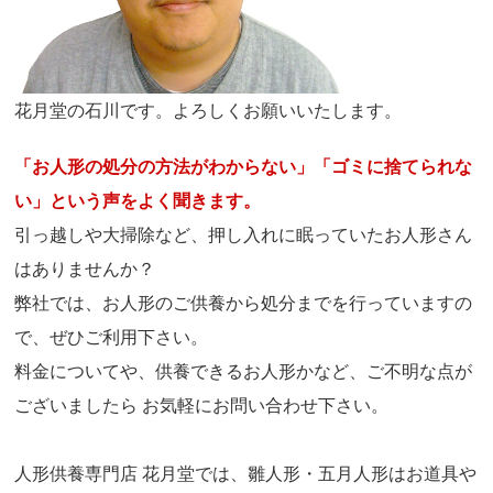
花月堂の石川です。よろしくお願いいたします。
「お人形の処分の方法がわからない」「ゴミに捨てられな
い」という声をよく聞きます。
引っ越しや大掃除など、押し入れに眠っていたお人形さん
はありませんか？
弊社では、お人形のご供養から処分までを行っていますの
で、ぜひご利用下さい。
料金についてや、供養できるお人形かなど、ご不明な点が
ございましたら お気軽にお問い合わせ下さい。
人形供養専門店 花月堂では、雛人形・五月人形はお道具や