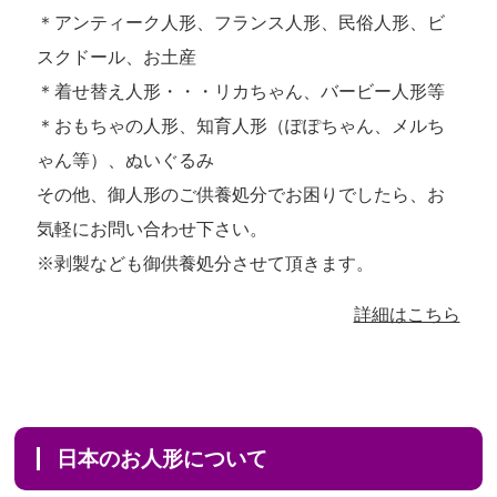
＊アンティーク人形、フランス人形、民俗人形、ビ
スクドール、お土産
＊着せ替え人形・・・リカちゃん、バービー人形等
＊おもちゃの人形、知育人形（ぽぽちゃん、メルち
ゃん等）、ぬいぐるみ
その他、御人形のご供養処分でお困りでしたら、お
気軽にお問い合わせ下さい。
※剥製なども御供養処分させて頂きます。
詳細はこちら
日本のお人形について