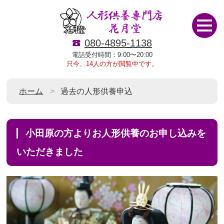
080-4895-1138
電話受付時間：9:00〜20:00
只今、14人の方が閲覧中です。
ホーム
過去の人形供養申込
小田原の方よりお人形供養のお申し込みを
いただきました