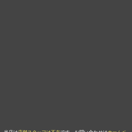
第9回人形供養祭
平成21年6月4日
第8回人形供養祭
平成21年2月18日
第7回人形供養祭
平成20年11月25日
第6回人形供養祭
平成20年9月24日
第5回人形供養祭
平成20年7月23日
第4回人形供養祭
平成20年5月15日
第3回人形供養祭
平成20年3月17日
第2回人形供養祭
平成20年1月10日
第1回人形供養祭
平成19年11月20日