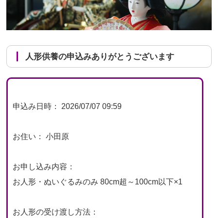
人形供養の申込みありがとうございます
申込み日時： 2026/07/07 09:59
お住い： 小田原
お申し込み内容：
お人形・ぬいぐるみのみ 80cm超～100cm以下×1
お人形の受け渡し方法：