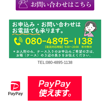
TEL:080-4895-1138