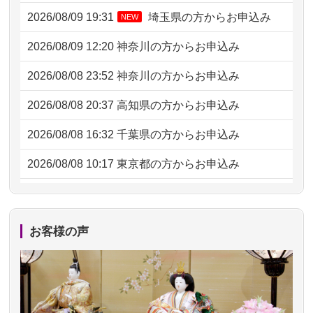
2026/08/09 19:31
埼玉県の方からお申込み
NEW
2026/08/09 12:20
神奈川の方からお申込み
2026/08/08 23:52
神奈川の方からお申込み
2026/08/08 20:37
高知県の方からお申込み
2026/08/08 16:32
千葉県の方からお申込み
2026/08/08 10:17
東京都の方からお申込み
2026/08/07 20:31
東京都の方からお申込み
2026/08/07 09:26
平塚市の方からお申込み
お客様の声
2026/08/06 21:28
埼玉県の方からお申込み
2026/08/06 17:56
藤沢市の方からお申込み
2026/08/06 10:06
茨城県の方からお申込み