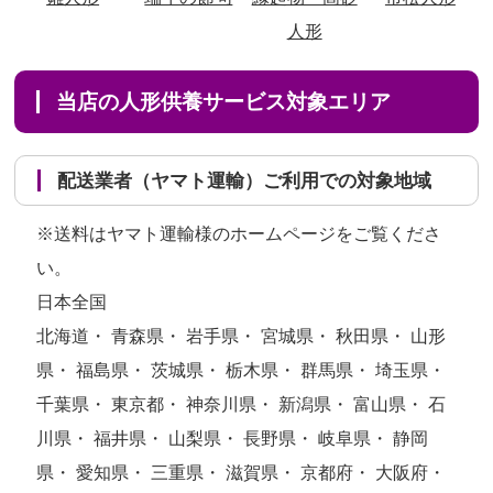
人形
当店の人形供養サービス対象エリア
配送業者（ヤマト運輸）ご利用での対象地域
※送料はヤマト運輸様のホームページをご覧くださ
い。
日本全国
北海道・ 青森県・ 岩手県・ 宮城県・ 秋田県・ 山形
県・ 福島県・ 茨城県・ 栃木県・ 群馬県・ 埼玉県・
千葉県・ 東京都・ 神奈川県・ 新潟県・ 富山県・ 石
川県・ 福井県・ 山梨県・ 長野県・ 岐阜県・ 静岡
県・ 愛知県・ 三重県・ 滋賀県・ 京都府・ 大阪府・