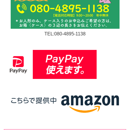
TEL:080-4895-1138