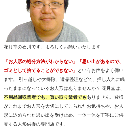
花月堂の石川です。よろしくお願いいたします。
「お人形の処分方法がわからない」「思い出があるので、
ゴミとして捨てることができない」
というお声をよく伺い
ます。 引っ越しや大掃除、遺品整理などで、押し入れに眠
ったままになっているお人形はありませんか？ 花月堂は、
不用品回収業者でも、買い取り業者でも
ありません。皆様
がこれまでお人形を大切にしてこられたお気持ちや、お人
形に込められた思い出を受け止め、一体一体を丁寧にご供
養する人形供養の専門店です。