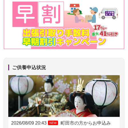
ご供養申込状況
2026/08/09 20:43
町田市の方からお申込み
NEW