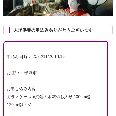
人形供養の申込みありがとうございます
申込み日時： 2022/11/26 14:19
お住い： 平塚市
お申し込み内容：
ガラスケースor兜鎧の木箱のお人形 100cm超～
120cm以下×1