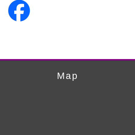
第16回人形供養祭
平成23年10月4日
第15回人形供養祭
平成23年5月13日
第14回人形供養祭
平成22年10月27日
第13回人形供養祭
平成22年6月8日
第12回人形供養祭
平成22年3月9日
第11回人形供養祭
平成21年12月4日
Map
第10回人形供養祭
平成21年9月28日
第9回人形供養祭
平成21年6月4日
第8回人形供養祭
平成21年2月18日
第7回人形供養祭
平成20年11月25日