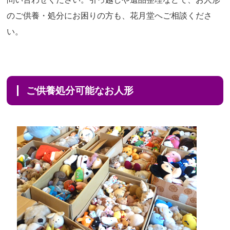
のご供養・処分にお困りの方も、花月堂へご相談くださ
い。
ご供養処分可能なお人形