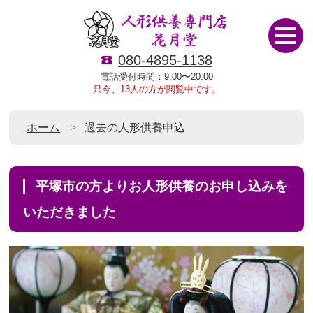
080-4895-1138
電話受付時間：9:00〜20:00
只今、13人の方が閲覧中です。
ホーム
過去の人形供養申込
平塚市の方よりお人形供養のお申し込みを
いただきました