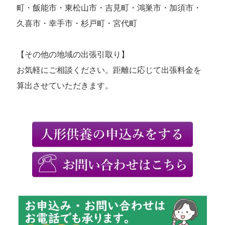
町・飯能市・東松山市・吉見町・鴻巣市・加須市・
久喜市・幸手市・杉戸町・宮代町
【その他の地域の出張引取り】
お気軽にご相談ください。距離に応じて出張料金を
算出させていただきます。