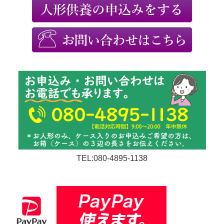
TEL:080-4895-1138