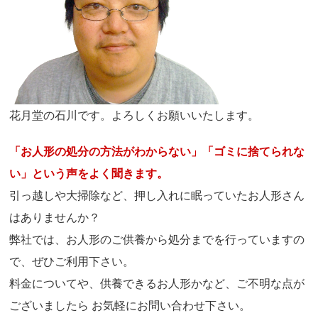
花月堂の石川です。よろしくお願いいたします。
「お人形の処分の方法がわからない」「ゴミに捨てられな
い」という声をよく聞きます。
引っ越しや大掃除など、押し入れに眠っていたお人形さん
はありませんか？
弊社では、お人形のご供養から処分までを行っていますの
で、ぜひご利用下さい。
料金についてや、供養できるお人形かなど、ご不明な点が
ございましたら お気軽にお問い合わせ下さい。