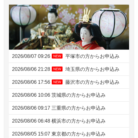
2026/08/07 09:26
平塚市の方からお申込み
NEW
2026/08/06 21:28
埼玉県の方からお申込み
NEW
2026/08/06 17:56
藤沢市の方からお申込み
NEW
2026/08/06 10:06
茨城県の方からお申込み
2026/08/06 09:17
三重県の方からお申込み
2026/08/06 06:48
横浜市の方からお申込み
2026/08/05 15:07
東京都の方からお申込み