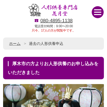
080-4895-1138
電話受付時間：9:00〜20:00
只今、17人の方が閲覧中です。
ホーム
過去の人形供養申込
厚木市の方よりお人形供養のお申し込みを
いただきました