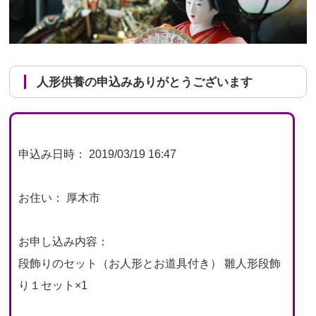
人形供養の申込みありがとうございます
申込み日時： 2019/03/19 16:47
お住い： 厚木市
お申し込み内容：
段飾りのセット（お人形とお道具付き） 雛人形段飾
り１セット×1