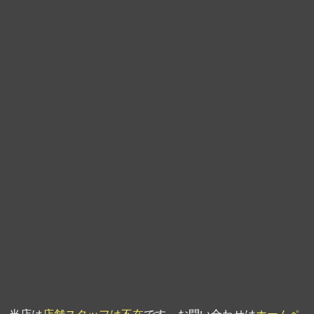
第9回人形供養祭
平成21年6月4日
第8回人形供養祭
平成21年2月18日
第7回人形供養祭
平成20年11月25日
第6回人形供養祭
平成20年9月24日
第5回人形供養祭
平成20年7月23日
第4回人形供養祭
平成20年5月15日
第3回人形供養祭
平成20年3月17日
第2回人形供養祭
平成20年1月10日
第1回人形供養祭
平成19年11月20日