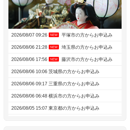
2026/08/07 09:26
平塚市の方からお申込み
NEW
2026/08/06 21:28
埼玉県の方からお申込み
NEW
2026/08/06 17:56
藤沢市の方からお申込み
NEW
2026/08/06 10:06
茨城県の方からお申込み
2026/08/06 09:17
三重県の方からお申込み
2026/08/06 06:48
横浜市の方からお申込み
2026/08/05 15:07
東京都の方からお申込み
2026/08/05 11:33
神奈川の方からお申込み