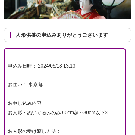
人形供養の申込みありがとうございます
申込み日時： 2024/05/18 13:13
お住い： 東京都
お申し込み内容：
お人形・ぬいぐるみのみ 60cm超～80cm以下×1
お人形の受け渡し方法：