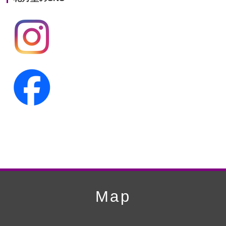
第19回人形供養祭
平成24年11月27日
第18回人形供養祭
平成24年6月21日
第17回人形供養祭
平成24年2月17日
第16回人形供養祭
平成23年10月4日
第15回人形供養祭
平成23年5月13日
第14回人形供養祭
平成22年10月27日
第13回人形供養祭
平成22年6月8日
第12回人形供養祭
平成22年3月9日
第11回人形供養祭
平成21年12月4日
Map
第10回人形供養祭
平成21年9月28日