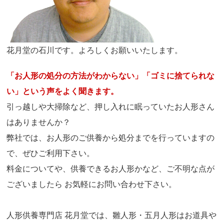
花月堂の石川です。よろしくお願いいたします。
「お人形の処分の方法がわからない」「ゴミに捨てられな
い」という声をよく聞きます。
引っ越しや大掃除など、押し入れに眠っていたお人形さん
はありませんか？
弊社では、お人形のご供養から処分までを行っていますの
で、ぜひご利用下さい。
料金についてや、供養できるお人形かなど、ご不明な点が
ございましたら お気軽にお問い合わせ下さい。
人形供養専門店 花月堂では、雛人形・五月人形はお道具や