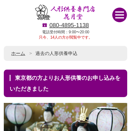
080-4895-1138
電話受付時間：9:00〜20:00
只今、14人の方が閲覧中です。
ホーム
過去の人形供養申込
東京都の方よりお人形供養のお申し込みを
いただきました