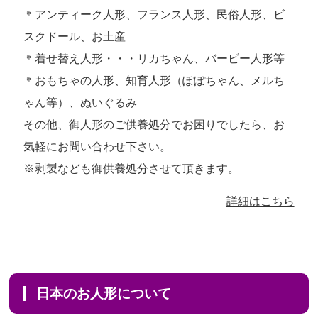
＊アンティーク人形、フランス人形、民俗人形、ビ
スクドール、お土産
＊着せ替え人形・・・リカちゃん、バービー人形等
＊おもちゃの人形、知育人形（ぽぽちゃん、メルち
ゃん等）、ぬいぐるみ
その他、御人形のご供養処分でお困りでしたら、お
気軽にお問い合わせ下さい。
※剥製なども御供養処分させて頂きます。
詳細はこちら
日本のお人形について