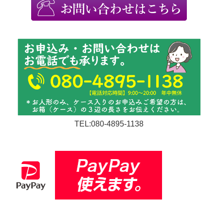
TEL:080-4895-1138