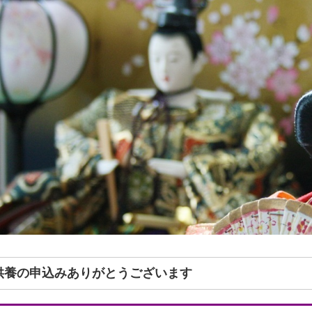
形供養の申込みありがとうございます