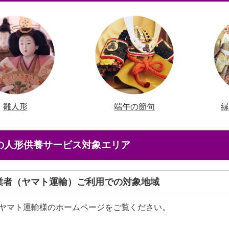
雛人形
端午の節句
店の人形供養サービス対象エリア
送業者（ヤマト運輸）ご利用での対象地域
ヤマト運輸様のホームページをご覧ください。