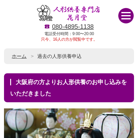
080-4895-1138
電話受付時間：9:00〜20:00
只今、16人の方が閲覧中です。
ホーム
過去の人形供養申込
大阪府の方よりお人形供養のお申し込みを
いただきました