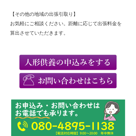
【その他の地域の出張引取り】
お気軽にご相談ください。距離に応じて出張料金を
算出させていただきます。