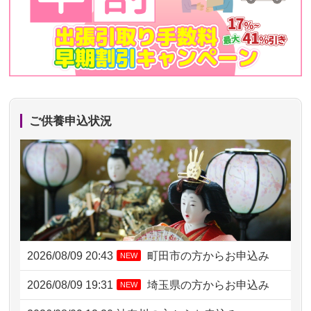
ご供養申込状況
2026/08/09 20:43
町田市の方からお申込み
NEW
2026/08/09 19:31
埼玉県の方からお申込み
NEW