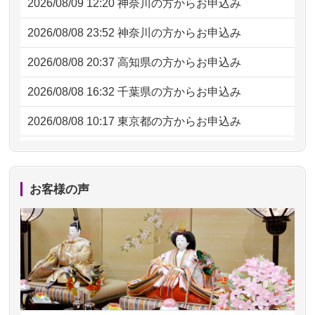
2026/08/09 12:20
神奈川の方からお申込み
2026/08/08 23:52
神奈川の方からお申込み
2026/08/08 20:37
高知県の方からお申込み
2026/08/08 16:32
千葉県の方からお申込み
2026/08/08 10:17
東京都の方からお申込み
2026/08/07 20:31
東京都の方からお申込み
2026/08/07 09:26
平塚市の方からお申込み
お客様の声
2026/08/06 21:28
埼玉県の方からお申込み
2026/08/06 17:56
藤沢市の方からお申込み
2026/08/06 10:06
茨城県の方からお申込み
2026/08/06 09:17
三重県の方からお申込み