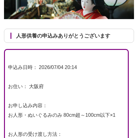
人形供養の申込みありがとうございます
申込み日時： 2026/07/04 20:14
お住い： 大阪府
お申し込み内容：
お人形・ぬいぐるみのみ 80cm超～100cm以下×1
お人形の受け渡し方法：