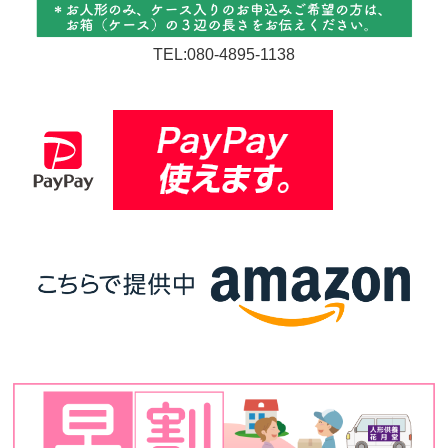
TEL:080-4895-1138