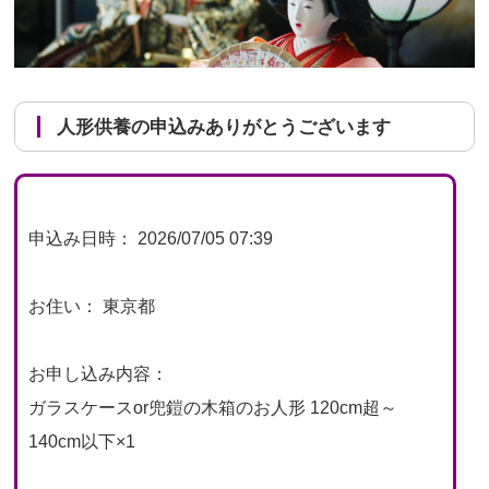
人形供養の申込みありがとうございます
申込み日時： 2026/07/05 07:39
お住い： 東京都
お申し込み内容：
ガラスケースor兜鎧の木箱のお人形 120cm超～
140cm以下×1