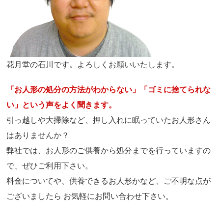
花月堂の石川です。よろしくお願いいたします。
「お人形の処分の方法がわからない」「ゴミに捨てられな
い」という声をよく聞きます。
引っ越しや大掃除など、押し入れに眠っていたお人形さん
はありませんか？
弊社では、お人形のご供養から処分までを行っていますの
で、ぜひご利用下さい。
料金についてや、供養できるお人形かなど、ご不明な点が
ございましたら お気軽にお問い合わせ下さい。