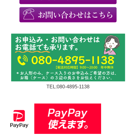
TEL:080-4895-1138