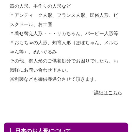
器の人形、手作りの人形など
＊アンティーク人形、フランス人形、民俗人形、ビ
スクドール、お土産
＊着せ替え人形・・・リカちゃん、バービー人形等
＊おもちゃの人形、知育人形（ぽぽちゃん、メルち
ゃん等）、ぬいぐるみ
その他、御人形のご供養処分でお困りでしたら、お
気軽にお問い合わせ下さい。
※剥製なども御供養処分させて頂きます。
詳細はこちら
日本のお人形について