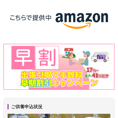
ご供養申込状況