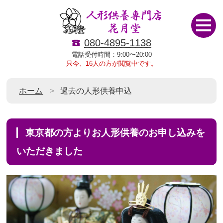
080-4895-1138
電話受付時間：9:00〜20:00
只今、16人の方が閲覧中です。
ホーム
過去の人形供養申込
東京都の方よりお人形供養のお申し込みを
いただきました