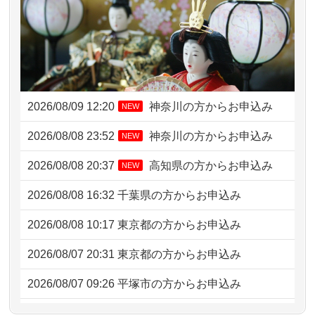
2026/08/09 12:20
神奈川の方からお申込み
NEW
2026/08/08 23:52
神奈川の方からお申込み
NEW
2026/08/08 20:37
高知県の方からお申込み
NEW
2026/08/08 16:32
千葉県の方からお申込み
2026/08/08 10:17
東京都の方からお申込み
2026/08/07 20:31
東京都の方からお申込み
2026/08/07 09:26
平塚市の方からお申込み
2026/08/06 21:28
埼玉県の方からお申込み