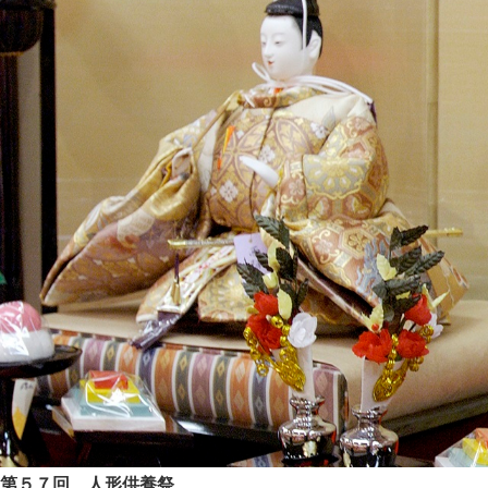
第５７回 人形供養祭