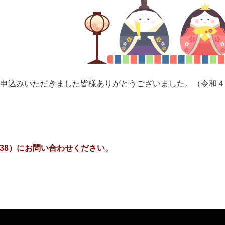
お申込みいただきました皆様ありがとうございました。（令和
1138）にお問い合わせください。