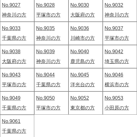
No.9027
No.9028
No.9030
No.9032
神奈川の方
平塚市の方
大阪府の方
神奈川の方
No.9033
No.9035
No.9036
No.9037
千葉県の方
神奈川の方
川崎市の方
平塚市の方
No.9038
No.9039
No.9040
No.9042
大阪府の方
神奈川の方
鹿児島の方
埼玉県の方
No.9043
No.9044
No.9045
No.9046
平塚市の方
千葉県の方
洋光台の方
横浜市の方
No.9049
No.9050
No.9052
No.9053
千葉県の方
平塚市の方
東京都の方
小田原の方
No.9061
千葉県の方