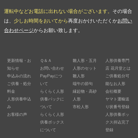
・第22回人形供養祭(2014年04月28日）
運転中などお電話に出れない場合がございます。
その場合
・第21回人形供養祭(2013年12月26日）
は、
少しお時間をおいてから
再度おかけいただくか
お問い
・第20回人形供養祭(2013年05月10日）
合わせページ
からお願い致します。
・第19回人形供養祭(2012年11月27日）
・第18回人形供養祭(2012年06月21日）
・第17回人形供養祭(2012年02月17日）
・第16回人形供養祭(2011年10月04日）
更新情報・お
Ｑ＆Ａ
雛人形・五月
人形供養専門
知らせ
お問い合わせ
人形のセット
店 花月堂とは
・第15回人形供養祭(2011年05月13日）
申込みの流れ
PayPayにつ
雛人形
ご供養処分可
・第14回人形供養祭(2010年10月27日）
ご供養・処分
いて
端午の節句
能なお人形
・第13回人形供養祭(2010年06月08日）
料金
らくらく人形
縁起物・高砂
会社概要
・第12回人形供養祭(2010年03月09日）
人形供養申込
供養パックに
人形
ヤマト運輸送
・第11回人形供養祭(2009年12月04日）
み
ついて
市松人形
り状番号登録
お客様の声
らくらく人形
人形供養ボッ
・第10回人形供養祭(2009年09月28日）
供養ボックス
クス持込完了
・第09回人形供養祭(2009年06月04日）
について
登録
・第08回人形供養祭(2009年02月18日）