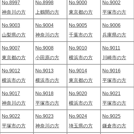
No.8997
No.8998
No.9000
No.9002
神奈川の方
上鶴間の方
東京都の方
平塚市の方
No.9003
No.9004
No.9005
No.9006
山梨県の方
神奈川の方
千葉市の方
兵庫県の方
No.9007
No.9008
No.9010
No.9011
東京都の方
小田原の方
横浜市の方
川崎市の方
No.9012
No.9013
No.9014
No.9016
横浜市の方
横浜市の方
東京都の方
平塚市の方
No.9017
No.9018
No.9020
No.9021
神奈川の方
平塚市の方
横浜市の方
平塚市の方
No.9022
No.9023
No.9024
No.9025
平塚市の方
神奈川の方
埼玉県の方
鎌倉市の方