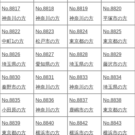
No.8817
No.8818
No.8819
No.8820
神奈川の方
神奈川の方
神奈川の方
平塚市の方
No.8822
No.8823
No.8824
No.8825
中町1の方
松戸市の方
東京都の方
東京都の方
No.8826
No.8827
No.8828
No.8829
埼玉県の方
愛知県の方
埼玉県の方
藤沢市の方
No.8830
No.8831
No.8833
No.8834
秦野市の方
神奈川の方
神奈川の方
埼玉県の方
No.8835
No.8836
No.8837
No.8838
小田原の方
神奈川の方
鹿嶋市の方
東京都の方
No.8839
No.8840
No.8842
No.8843
東京都の方
横浜市の方
横浜市の方
横浜市の方