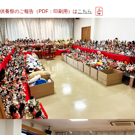
供養祭のご報告（PDF：印刷用）は
こちら