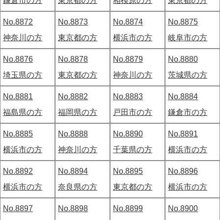
鎌倉市の方
東京都の方
相模原の方
東京都の方
No.8872
No.8873
No.8874
No.8875
神奈川の方
東京都の方
横浜市の方
岐阜市の方
No.8876
No.8878
No.8879
No.8880
埼玉県の方
東京都の方
神奈川の方
茨城県の方
No.8881
No.8882
No.8883
No.8884
福島県の方
福岡県の方
戸田市の方
鎌倉市の方
No.8885
No.8888
No.8890
No.8891
横浜市の方
神奈川の方
千葉県の方
横浜市の方
No.8892
No.8894
No.8895
No.8896
横浜市の方
奈良県の方
東京都の方
横浜市の方
No.8897
No.8898
No.8899
No.8900