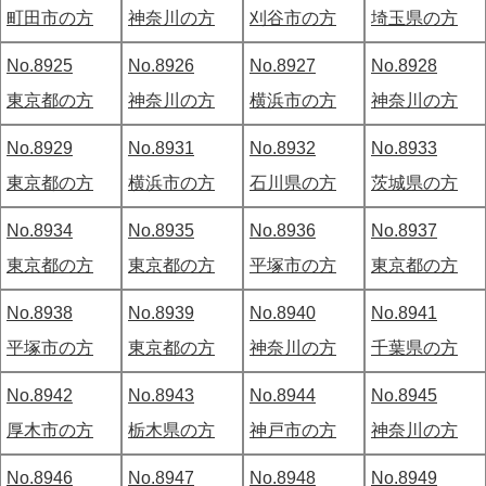
町田市の方
神奈川の方
刈谷市の方
埼玉県の方
No.8925
No.8926
No.8927
No.8928
東京都の方
神奈川の方
横浜市の方
神奈川の方
No.8929
No.8931
No.8932
No.8933
東京都の方
横浜市の方
石川県の方
茨城県の方
No.8934
No.8935
No.8936
No.8937
東京都の方
東京都の方
平塚市の方
東京都の方
No.8938
No.8939
No.8940
No.8941
平塚市の方
東京都の方
神奈川の方
千葉県の方
No.8942
No.8943
No.8944
No.8945
厚木市の方
栃木県の方
神戸市の方
神奈川の方
No.8946
No.8947
No.8948
No.8949