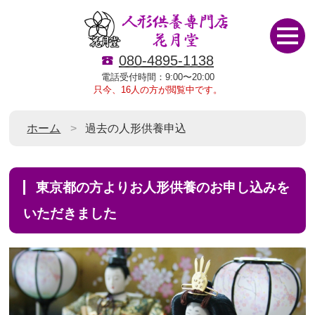
080-4895-1138
電話受付時間：9:00〜20:00
只今、16人の方が閲覧中です。
ホーム
過去の人形供養申込
東京都の方よりお人形供養のお申し込みを
いただきました