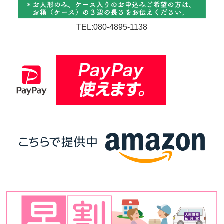
TEL:080-4895-1138