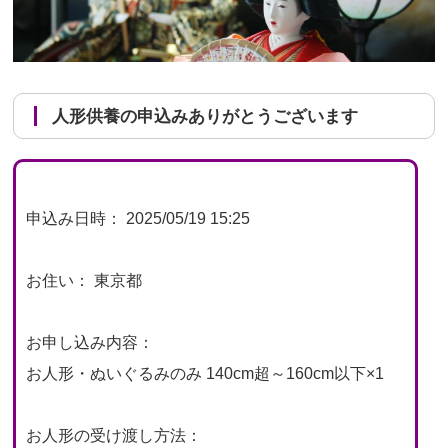
人形供養の申込みありがとうございます
申込み日時： 2025/05/19 15:25
お住い： 東京都
お申し込み内容：
お人形・ぬいぐるみのみ 140cm超～160cm以下×1
お人形の受け渡し方法：