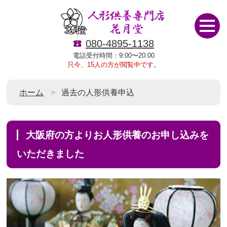
080-4895-1138
電話受付時間：9:00〜20:00
只今、15人の方が閲覧中です。
ホーム
過去の人形供養申込
大阪府の方よりお人形供養のお申し込みを
いただきました