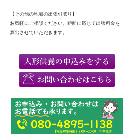
【その他の地域の出張引取り】
お気軽にご相談ください。距離に応じて出張料金を
算出させていただきます。