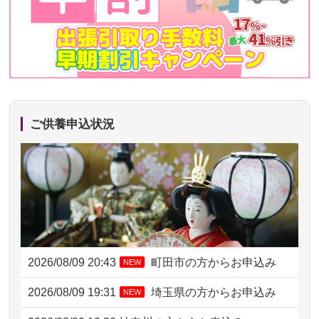
ご供養申込状況
2026/08/09 20:43
町田市の方からお申込み
NEW
2026/08/09 19:31
埼玉県の方からお申込み
NEW