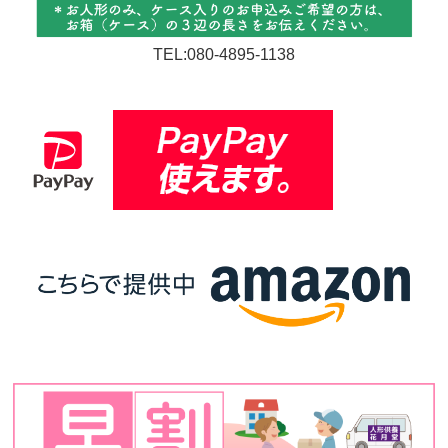
TEL:080-4895-1138