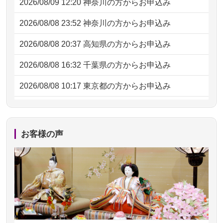
2026/08/09 12:20
神奈川の方からお申込み
2026/08/08 23:52
神奈川の方からお申込み
2026/08/08 20:37
高知県の方からお申込み
2026/08/08 16:32
千葉県の方からお申込み
2026/08/08 10:17
東京都の方からお申込み
2026/08/07 20:31
東京都の方からお申込み
2026/08/07 09:26
平塚市の方からお申込み
お客様の声
2026/08/06 21:28
埼玉県の方からお申込み
2026/08/06 17:56
藤沢市の方からお申込み
2026/08/06 10:06
茨城県の方からお申込み
2026/08/06 09:17
三重県の方からお申込み