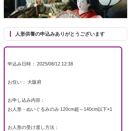
人形供養の申込みありがとうございます
申込み日時： 2025/08/12 12:38
お住い： 大阪府
お申し込み内容：
お人形・ぬいぐるみのみ 120cm超～140cm以下×1
お人形の受け渡し方法：