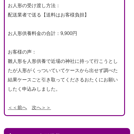
お人形の受け渡し方法：
配送業者で送る【送料はお客様負担】
お人形供養料金の合計：9,900円
お客様の声：
雛人形を人形供養で近場の神社に持って行こうとし
たが人形がくっついていてケースから出せず調べた
結果ケースごと引き取ってくださるおたくにお願い
したく申込みしました。
＜＜前へ
次へ＞＞