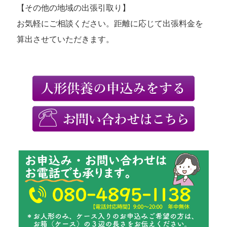
【その他の地域の出張引取り】
お気軽にご相談ください。距離に応じて出張料金を
算出させていただきます。