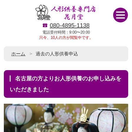
080-4895-1138
電話受付時間：9:00〜20:00
只今、10人の方が閲覧中です。
ホーム
過去の人形供養申込
名古屋の方よりお人形供養のお申し込みを
いただきました