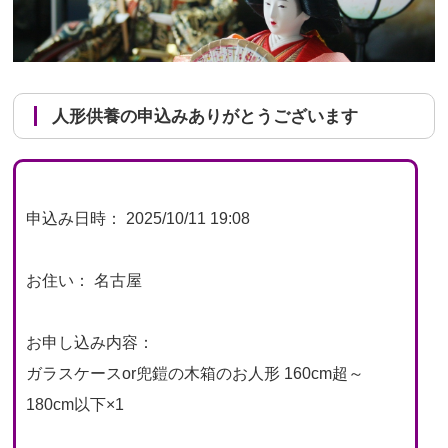
人形供養の申込みありがとうございます
申込み日時： 2025/10/11 19:08
お住い： 名古屋
お申し込み内容：
ガラスケースor兜鎧の木箱のお人形 160cm超～
180cm以下×1