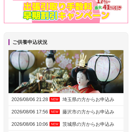
ご供養申込状況
2026/08/06 21:28
埼玉県の方からお申込み
NEW
2026/08/06 17:56
藤沢市の方からお申込み
NEW
2026/08/06 10:06
茨城県の方からお申込み
NEW