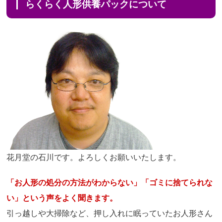
らくらく人形供養パックについて
花月堂の石川です。よろしくお願いいたします。
「お人形の処分の方法がわからない」「ゴミに捨てられな
い」という声をよく聞きます。
引っ越しや大掃除など、押し入れに眠っていたお人形さん