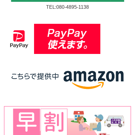
TEL:080-4895-1138