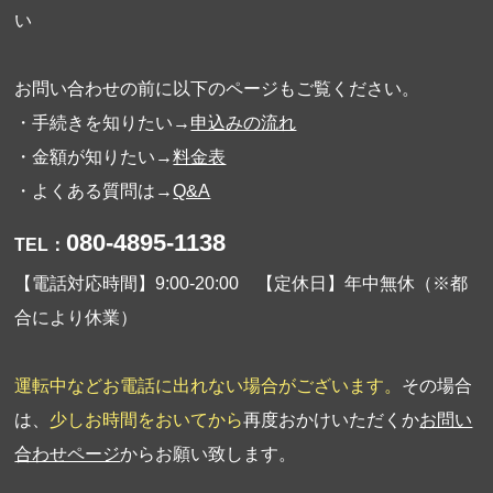
い
お問い合わせの前に以下のページもご覧ください。
・手続きを知りたい→
申込みの流れ
・金額が知りたい→
料金表
・よくある質問は→
Q&A
080-4895-1138
TEL：
【電話対応時間】9:00-20:00 【定休日】年中無休（※都
合により休業）
運転中などお電話に出れない場合がございます。
その場合
は、
少しお時間をおいてから
再度おかけいただくか
お問い
合わせページ
からお願い致します。