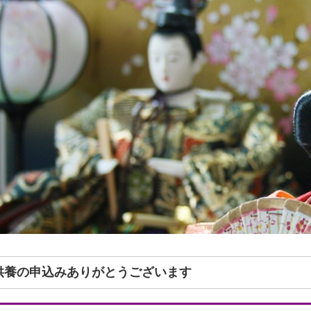
形供養の申込みありがとうございます