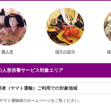
雛人形
端午の節句
店の人形供養サービス対象エリア
送業者（ヤマト運輸）ご利用での対象地域
ヤマト運輸様のホームページをご覧ください。