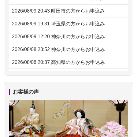
2026/08/09 20:43
町田市の方からお申込み
2026/08/09 19:31
埼玉県の方からお申込み
2026/08/09 12:20
神奈川の方からお申込み
2026/08/08 23:52
神奈川の方からお申込み
2026/08/08 20:37
高知県の方からお申込み
2026/08/08 16:32
千葉県の方からお申込み
2026/08/08 10:17
東京都の方からお申込み
お客様の声
2026/08/07 20:31
東京都の方からお申込み
2026/08/07 09:26
平塚市の方からお申込み
2026/08/06 21:28
埼玉県の方からお申込み