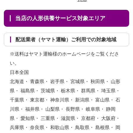
当店の人形供養サービス対象エリア
配送業者（ヤマト運輸）ご利用での対象地域
※送料はヤマト運輸様のホームページをご覧くださ
い。
日本全国
北海道・ 青森県・ 岩手県・ 宮城県・ 秋田県・ 山形
県・ 福島県・ 茨城県・ 栃木県・ 群馬県・ 埼玉県・
千葉県・ 東京都・ 神奈川県・ 新潟県・ 富山県・ 石
川県・ 福井県・ 山梨県・ 長野県・ 岐阜県・ 静岡
県・ 愛知県・ 三重県・ 滋賀県・ 京都府・ 大阪府・
兵庫県・ 奈良県・ 和歌山県・ 鳥取県・ 島根県・ 岡