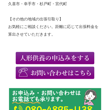
久喜市・幸手市・杉戸町・宮代町
【その他の地域の出張引取り】
お気軽にご相談ください。距離に応じて出張料金を
算出させていただきます。