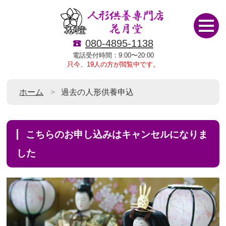
080-4895-1138
電話受付時間：9:00〜20:00
只今、19人の方が閲覧中です。
ホーム
過去の人形供養申込
こちらのお申し込みはキャンセルになりま
した