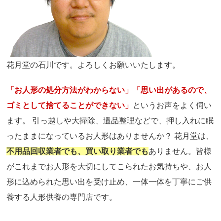
花月堂の石川です。よろしくお願いいたします。
「お人形の処分方法がわからない」「思い出があるので、
ゴミとして捨てることができない」
というお声をよく伺い
ます。 引っ越しや大掃除、遺品整理などで、押し入れに眠
ったままになっているお人形はありませんか？ 花月堂は、
不用品回収業者でも、買い取り業者でも
ありません。皆様
がこれまでお人形を大切にしてこられたお気持ちや、お人
形に込められた思い出を受け止め、一体一体を丁寧にご供
養する人形供養の専門店です。