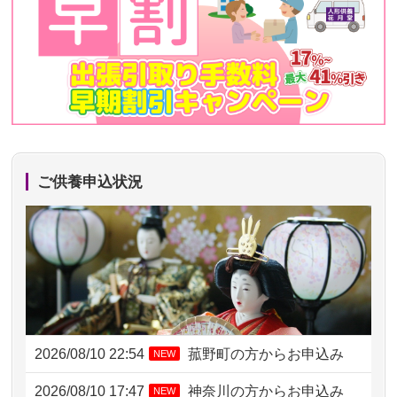
ご供養申込状況
2026/08/10 22:54
菰野町の方からお申込み
NEW
2026/08/10 17:47
神奈川の方からお申込み
NEW