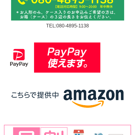
TEL:080-4895-1138