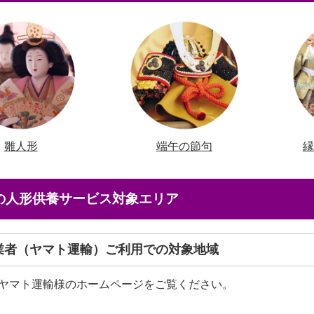
雛人形
端午の節句
店の人形供養サービス対象エリア
送業者（ヤマト運輸）ご利用での対象地域
ヤマト運輸様のホームページをご覧ください。