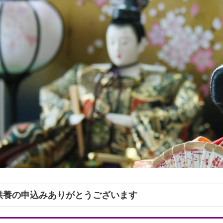
形供養の申込みありがとうございます