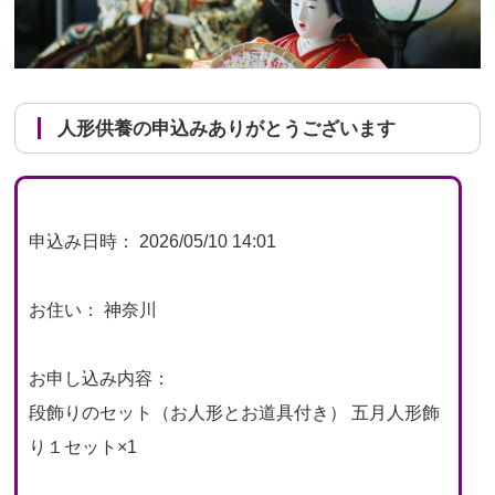
人形供養の申込みありがとうございます
申込み日時： 2026/05/10 14:01
お住い： 神奈川
お申し込み内容：
段飾りのセット（お人形とお道具付き） 五月人形飾
り１セット×1