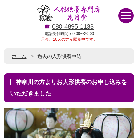
080-4895-1138
電話受付時間：9:00〜20:00
只今、20人の方が閲覧中です。
ホーム
過去の人形供養申込
神奈川の方よりお人形供養のお申し込みを
いただきました