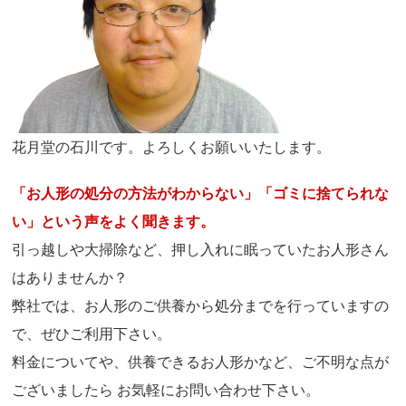
花月堂の石川です。よろしくお願いいたします。
「お人形の処分の方法がわからない」「ゴミに捨てられな
い」という声をよく聞きます。
引っ越しや大掃除など、押し入れに眠っていたお人形さん
はありませんか？
弊社では、お人形のご供養から処分までを行っていますの
で、ぜひご利用下さい。
料金についてや、供養できるお人形かなど、ご不明な点が
ございましたら お気軽にお問い合わせ下さい。