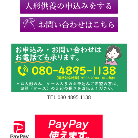
TEL:080-4895-1138