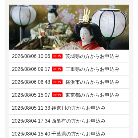
2026/08/06 10:06
茨城県の方からお申込み
NEW
2026/08/06 09:17
三重県の方からお申込み
NEW
2026/08/06 06:48
横浜市の方からお申込み
NEW
2026/08/05 15:07
東京都の方からお申込み
NEW
2026/08/05 11:33
神奈川の方からお申込み
2026/08/04 17:34
西亀有の方からお申込み
2026/08/04 15:40
千葉県の方からお申込み