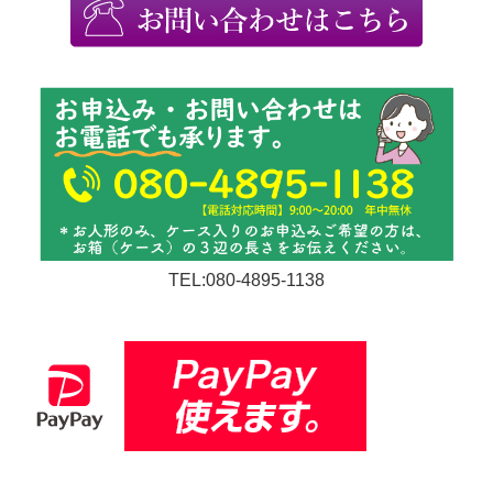
TEL:080-4895-1138