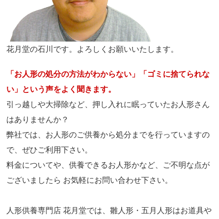
花月堂の石川です。よろしくお願いいたします。
「お人形の処分の方法がわからない」「ゴミに捨てられな
い」という声をよく聞きます。
引っ越しや大掃除など、押し入れに眠っていたお人形さん
はありませんか？
弊社では、お人形のご供養から処分までを行っていますの
で、ぜひご利用下さい。
料金についてや、供養できるお人形かなど、ご不明な点が
ございましたら お気軽にお問い合わせ下さい。
人形供養専門店 花月堂では、雛人形・五月人形はお道具や