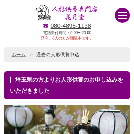
080-4895-1138
電話受付時間：9:00〜20:00
只今、8人の方が閲覧中です。
ホーム
過去の人形供養申込
埼玉県の方よりお人形供養のお申し込みを
いただきました