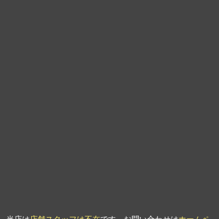
第9回人形供養祭
平成21年6月4日
第8回人形供養祭
平成21年2月18日
第7回人形供養祭
平成20年11月25日
第6回人形供養祭
平成20年9月24日
第5回人形供養祭
平成20年7月23日
第4回人形供養祭
平成20年5月15日
第3回人形供養祭
平成20年3月17日
第2回人形供養祭
平成20年1月10日
第1回人形供養祭
平成19年11月20日