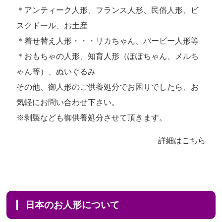
＊アンティーク人形、フランス人形、民俗人形、ビ
スクドール、お土産
＊着せ替え人形・・・リカちゃん、バービー人形等
＊おもちゃの人形、知育人形（ぽぽちゃん、メルち
ゃん等）、ぬいぐるみ
その他、御人形のご供養処分でお困りでしたら、お
気軽にお問い合わせ下さい。
※剥製なども御供養処分させて頂きます。
詳細はこちら
日本のお人形について