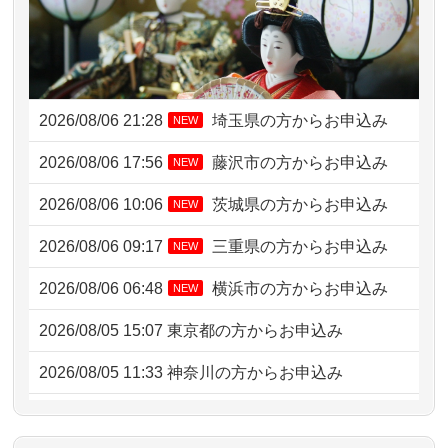
2026/08/06 21:28
埼玉県の方からお申込み
NEW
2026/08/06 17:56
藤沢市の方からお申込み
NEW
2026/08/06 10:06
茨城県の方からお申込み
NEW
2026/08/06 09:17
三重県の方からお申込み
NEW
2026/08/06 06:48
横浜市の方からお申込み
NEW
2026/08/05 15:07
東京都の方からお申込み
2026/08/05 11:33
神奈川の方からお申込み
2026/08/04 17:34
西亀有の方からお申込み