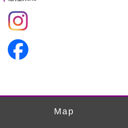
第19回人形供養祭
平成24年11月27日
第18回人形供養祭
平成24年6月21日
第17回人形供養祭
平成24年2月17日
第16回人形供養祭
平成23年10月4日
第15回人形供養祭
平成23年5月13日
第14回人形供養祭
平成22年10月27日
第13回人形供養祭
平成22年6月8日
第12回人形供養祭
平成22年3月9日
第11回人形供養祭
平成21年12月4日
Map
第10回人形供養祭
平成21年9月28日