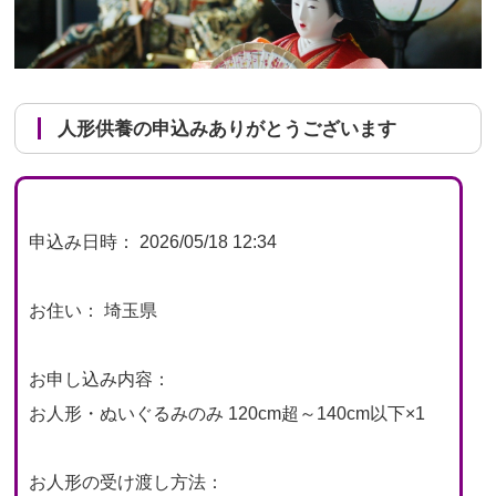
人形供養の申込みありがとうございます
申込み日時： 2026/05/18 12:34
お住い： 埼玉県
お申し込み内容：
お人形・ぬいぐるみのみ 120cm超～140cm以下×1
お人形の受け渡し方法：