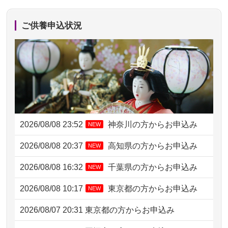
ご供養申込状況
2026/08/08 23:52
神奈川の方からお申込み
NEW
2026/08/08 20:37
高知県の方からお申込み
NEW
2026/08/08 16:32
千葉県の方からお申込み
NEW
2026/08/08 10:17
東京都の方からお申込み
NEW
2026/08/07 20:31
東京都の方からお申込み