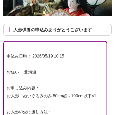
人形供養の申込みありがとうございます
申込み日時： 2026/05/19 10:15
お住い： 北海道
お申し込み内容：
お人形・ぬいぐるみのみ 80cm超～100cm以下×1
お人形の受け渡し方法：