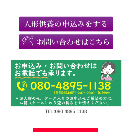
TEL:080-4895-1138