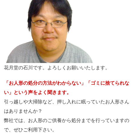
花月堂の石川です。よろしくお願いいたします。
「お人形の処分の方法がわからない」「ゴミに捨てられな
い」という声をよく聞きます。
引っ越しや大掃除など、押し入れに眠っていたお人形さん
はありませんか？
弊社では、お人形のご供養から処分までを行っていますの
で、ぜひご利用下さい。