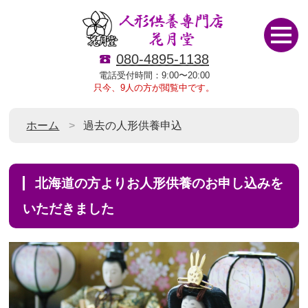
080-4895-1138
電話受付時間：9:00〜20:00
只今、9人の方が閲覧中です。
ホーム
過去の人形供養申込
北海道の方よりお人形供養のお申し込みを
いただきました