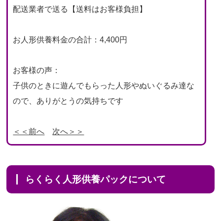
配送業者で送る【送料はお客様負担】
お人形供養料金の合計：4,400円
お客様の声：
子供のときに遊んでもらった人形やぬいぐるみ達な
ので、ありがとうの気持ちです
＜＜前へ
次へ＞＞
らくらく人形供養パックについて