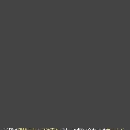
第9回人形供養祭
平成21年6月4日
第8回人形供養祭
平成21年2月18日
第7回人形供養祭
平成20年11月25日
第6回人形供養祭
平成20年9月24日
第5回人形供養祭
平成20年7月23日
第4回人形供養祭
平成20年5月15日
第3回人形供養祭
平成20年3月17日
第2回人形供養祭
平成20年1月10日
第1回人形供養祭
平成19年11月20日