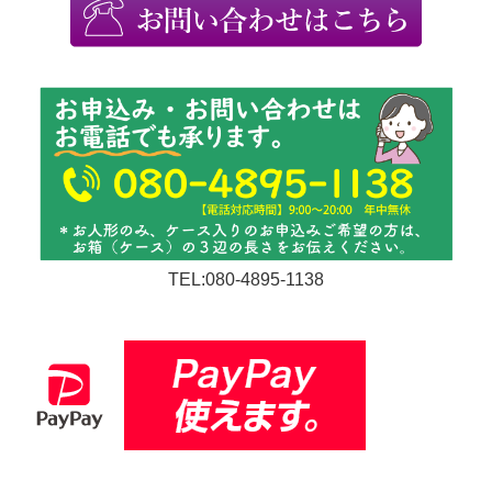
TEL:080-4895-1138