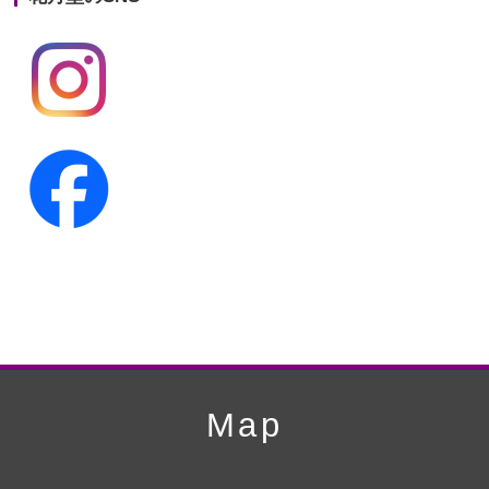
第19回人形供養祭
平成24年11月27日
第18回人形供養祭
平成24年6月21日
第17回人形供養祭
平成24年2月17日
第16回人形供養祭
平成23年10月4日
第15回人形供養祭
平成23年5月13日
第14回人形供養祭
平成22年10月27日
第13回人形供養祭
平成22年6月8日
第12回人形供養祭
平成22年3月9日
第11回人形供養祭
平成21年12月4日
Map
第10回人形供養祭
平成21年9月28日