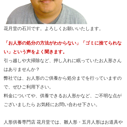
花月堂の石川です。よろしくお願いいたします。
「お人形の処分の方法がわからない」「ゴミに捨てられな
い」という声をよく聞きます。
引っ越しや大掃除など、押し入れに眠っていたお人形さん
はありませんか？
弊社では、お人形のご供養から処分までを行っていますの
で、ぜひご利用下さい。
料金についてや、供養できるお人形かなど、ご不明な点が
ございましたら お気軽にお問い合わせ下さい。
人形供養専門店 花月堂では、雛人形・五月人形はお道具や