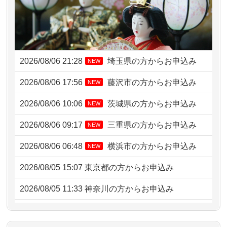
2026/08/06 21:28
埼玉県の方からお申込み
NEW
2026/08/06 17:56
藤沢市の方からお申込み
NEW
2026/08/06 10:06
茨城県の方からお申込み
NEW
2026/08/06 09:17
三重県の方からお申込み
NEW
2026/08/06 06:48
横浜市の方からお申込み
NEW
2026/08/05 15:07
東京都の方からお申込み
2026/08/05 11:33
神奈川の方からお申込み
2026/08/04 17:34
西亀有の方からお申込み