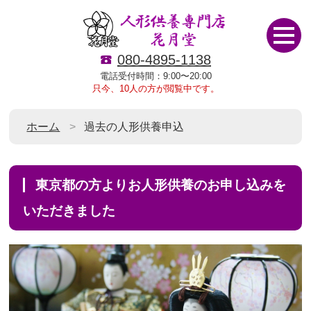
080-4895-1138
電話受付時間：9:00〜20:00
只今、10人の方が閲覧中です。
ホーム
過去の人形供養申込
東京都の方よりお人形供養のお申し込みを
いただきました