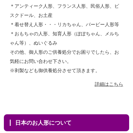
＊アンティーク人形、フランス人形、民俗人形、ビ
スクドール、お土産
＊着せ替え人形・・・リカちゃん、バービー人形等
＊おもちゃの人形、知育人形（ぽぽちゃん、メルち
ゃん等）、ぬいぐるみ
その他、御人形のご供養処分でお困りでしたら、お
気軽にお問い合わせ下さい。
※剥製なども御供養処分させて頂きます。
詳細はこちら
日本のお人形について