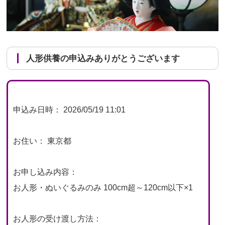
人形供養の申込みありがとうございます
申込み日時： 2026/05/19 11:01
お住い： 東京都
お申し込み内容：
お人形・ぬいぐるみのみ 100cm超～120cm以下×1
お人形の受け渡し方法：