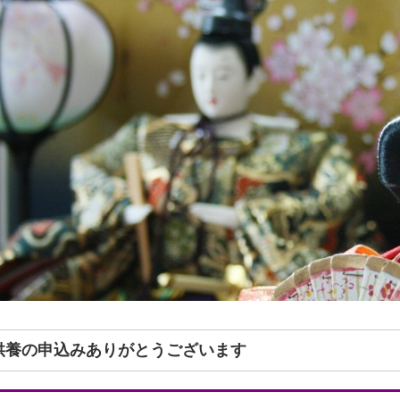
形供養の申込みありがとうございます