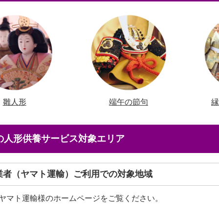
雛人形
端午の節句
店の人形供養サービス対象エリア
送業者（ヤマト運輸）ご利用での対象地域
ヤマト運輸様のホームページをご覧ください。