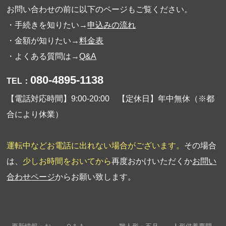
お問い合わせの前に以下のページもご覧ください。
・手続きを知りたい→
申込みの流れ
・金額が知りたい→
料金表
・よくある質問は→
Q&A
080-4895-1138
TEL：
【電話対応時間】9:00-20:00 【定休日】年中無休（※都
合により休業）
運転中などお電話に出れない場合がございます。
その場合
は、
少しお時間をおいてから
再度おかけいただくか
お問い
合わせページ
からお願い致します。