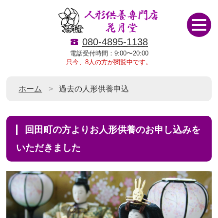
080-4895-1138
電話受付時間：9:00〜20:00
只今、8人の方が閲覧中です。
ホーム
過去の人形供養申込
回田町の方よりお人形供養のお申し込みを
いただきました