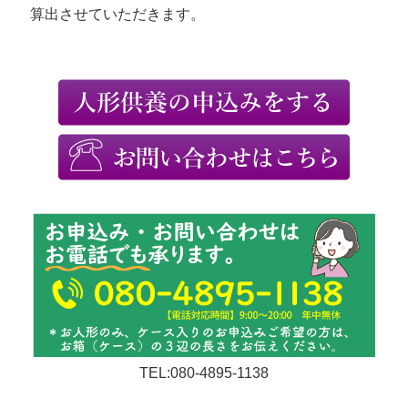
算出させていただきます。
TEL:080-4895-1138