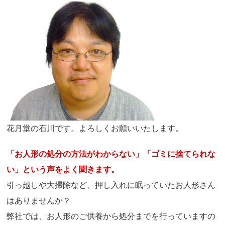
花月堂の石川です。よろしくお願いいたします。
「お人形の処分の方法がわからない」「ゴミに捨てられな
い」という声をよく聞きます。
引っ越しや大掃除など、押し入れに眠っていたお人形さん
はありませんか？
弊社では、お人形のご供養から処分までを行っていますの