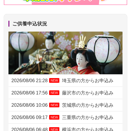
ご供養申込状況
2026/08/06 21:28
埼玉県の方からお申込み
NEW
2026/08/06 17:56
藤沢市の方からお申込み
NEW
2026/08/06 10:06
茨城県の方からお申込み
NEW
2026/08/06 09:17
三重県の方からお申込み
NEW
2026/08/06 06:48
横浜市の方からお申込み
NEW