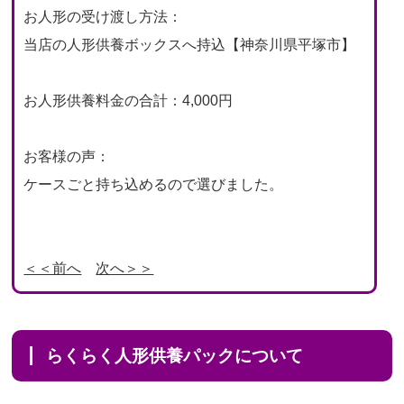
お人形の受け渡し方法：
当店の人形供養ボックスへ持込【神奈川県平塚市】
お人形供養料金の合計：4,000円
お客様の声：
ケースごと持ち込めるので選びました。
＜＜前へ
次へ＞＞
らくらく人形供養パックについて