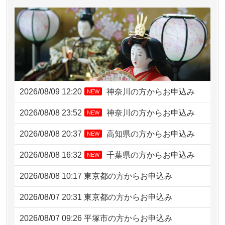
2026/08/09 12:20
神奈川の方からお申込み
NEW
2026/08/08 23:52
神奈川の方からお申込み
NEW
2026/08/08 20:37
高知県の方からお申込み
NEW
2026/08/08 16:32
千葉県の方からお申込み
NEW
2026/08/08 10:17
東京都の方からお申込み
2026/08/07 20:31
東京都の方からお申込み
2026/08/07 09:26
平塚市の方からお申込み