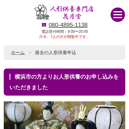
080-4895-1138
電話受付時間：9:00〜20:00
只今、7人の方が閲覧中です。
ホーム
過去の人形供養申込
横浜市の方よりお人形供養のお申し込みを
いただきました