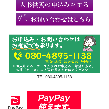
TEL:080-4895-1138