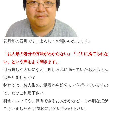
花月堂の石川です。よろしくお願いいたします。
「お人形の処分の方法がわからない」「ゴミに捨てられな
い」という声をよく聞きます。
引っ越しや大掃除など、押し入れに眠っていたお人形さん
はありませんか？
弊社では、お人形のご供養から処分までを行っていますの
で、ぜひご利用下さい。
料金についてや、供養できるお人形かなど、ご不明な点が
ございましたら お気軽にお問い合わせ下さい。