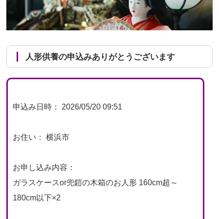
人形供養の申込みありがとうございます
申込み日時： 2026/05/20 09:51
お住い： 横浜市
お申し込み内容：
ガラスケースor兜鎧の木箱のお人形 160cm超～
180cm以下×2