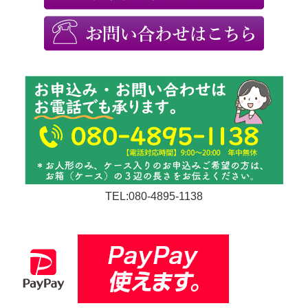
TEL:080-4895-1138