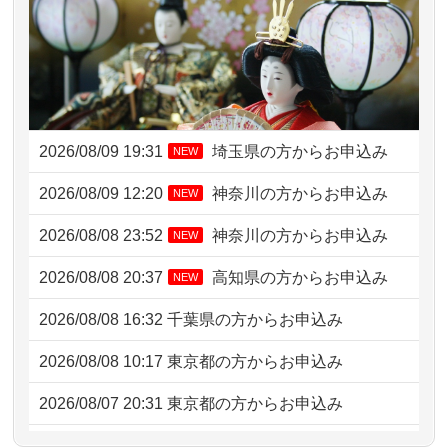
2026/08/09 19:31
埼玉県の方からお申込み
NEW
2026/08/09 12:20
神奈川の方からお申込み
NEW
2026/08/08 23:52
神奈川の方からお申込み
NEW
2026/08/08 20:37
高知県の方からお申込み
NEW
2026/08/08 16:32
千葉県の方からお申込み
2026/08/08 10:17
東京都の方からお申込み
2026/08/07 20:31
東京都の方からお申込み
2026/08/07 09:26
平塚市の方からお申込み