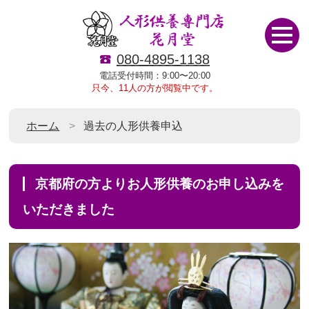
080-4895-1138
電話受付時間：9:00〜20:00
只今、11人の方が閲覧中です。
ホーム
過去の人形供養申込
京都府の方よりお人形供養のお申し込みを
いただきました