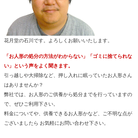
花月堂の石川です。よろしくお願いいたします。
「お人形の処分の方法がわからない」「ゴミに捨てられな
い」という声をよく聞きます。
引っ越しや大掃除など、押し入れに眠っていたお人形さん
はありませんか？
弊社では、お人形のご供養から処分までを行っていますの
で、ぜひご利用下さい。
料金についてや、供養できるお人形かなど、ご不明な点が
ございましたら お気軽にお問い合わせ下さい。