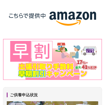
ご供養申込状況