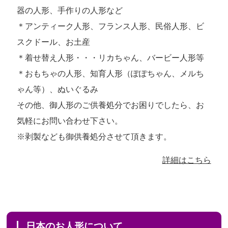
器の人形、手作りの人形など
＊アンティーク人形、フランス人形、民俗人形、ビ
スクドール、お土産
＊着せ替え人形・・・リカちゃん、バービー人形等
＊おもちゃの人形、知育人形（ぽぽちゃん、メルち
ゃん等）、ぬいぐるみ
その他、御人形のご供養処分でお困りでしたら、お
気軽にお問い合わせ下さい。
※剥製なども御供養処分させて頂きます。
詳細はこちら
日本のお人形について