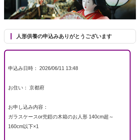
人形供養の申込みありがとうございます
申込み日時： 2026/06/11 13:48
お住い： 京都府
お申し込み内容：
ガラスケースor兜鎧の木箱のお人形 140cm超～
160cm以下×1