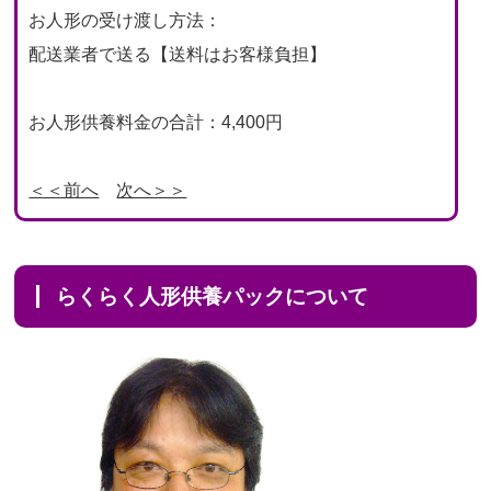
お人形の受け渡し方法：
配送業者で送る【送料はお客様負担】
お人形供養料金の合計：4,400円
＜＜前へ
次へ＞＞
らくらく人形供養パックについて