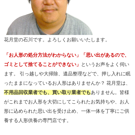
花月堂の石川です。よろしくお願いいたします。
「お人形の処分方法がわからない」「思い出があるので、
ゴミとして捨てることができない」
というお声をよく伺い
ます。 引っ越しや大掃除、遺品整理などで、押し入れに眠
ったままになっているお人形はありませんか？ 花月堂は、
不用品回収業者でも、買い取り業者でも
ありません。皆様
がこれまでお人形を大切にしてこられたお気持ちや、お人
形に込められた思い出を受け止め、一体一体を丁寧にご供
養する人形供養の専門店です。