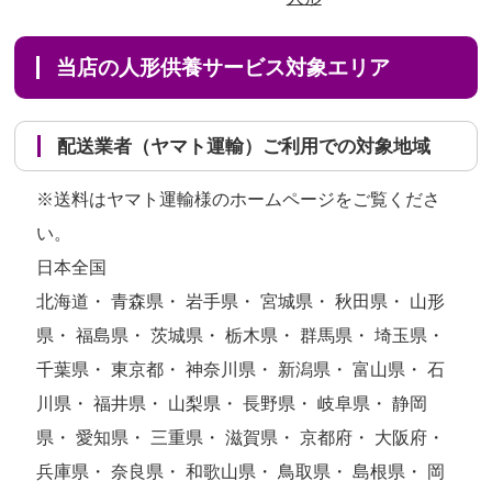
当店の人形供養サービス対象エリア
配送業者（ヤマト運輸）ご利用での対象地域
※送料はヤマト運輸様のホームページをご覧くださ
い。
日本全国
北海道・ 青森県・ 岩手県・ 宮城県・ 秋田県・ 山形
県・ 福島県・ 茨城県・ 栃木県・ 群馬県・ 埼玉県・
千葉県・ 東京都・ 神奈川県・ 新潟県・ 富山県・ 石
川県・ 福井県・ 山梨県・ 長野県・ 岐阜県・ 静岡
県・ 愛知県・ 三重県・ 滋賀県・ 京都府・ 大阪府・
兵庫県・ 奈良県・ 和歌山県・ 鳥取県・ 島根県・ 岡