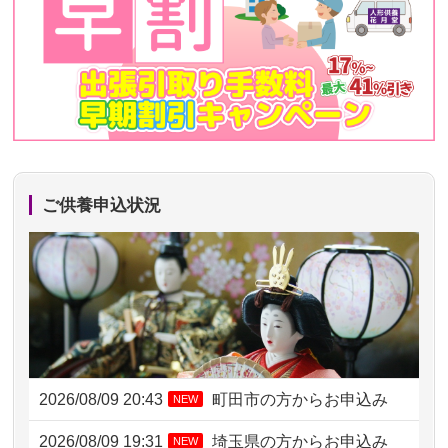
ご供養申込状況
2026/08/09 20:43
町田市の方からお申込み
NEW
2026/08/09 19:31
埼玉県の方からお申込み
NEW