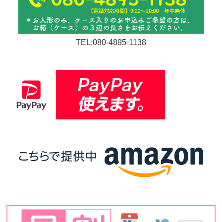
TEL:080-4895-1138