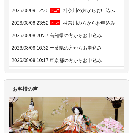
2026/08/09 12:20
神奈川の方からお申込み
NEW
2026/08/08 23:52
神奈川の方からお申込み
NEW
2026/08/08 20:37
高知県の方からお申込み
2026/08/08 16:32
千葉県の方からお申込み
2026/08/08 10:17
東京都の方からお申込み
2026/08/07 20:31
東京都の方からお申込み
2026/08/07 09:26
平塚市の方からお申込み
お客様の声
2026/08/06 21:28
埼玉県の方からお申込み
2026/08/06 17:56
藤沢市の方からお申込み
2026/08/06 10:06
茨城県の方からお申込み