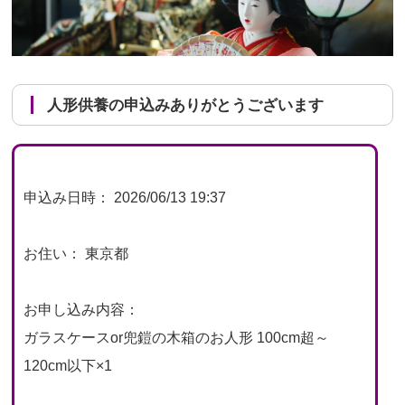
人形供養の申込みありがとうございます
申込み日時： 2026/06/13 19:37
お住い： 東京都
お申し込み内容：
ガラスケースor兜鎧の木箱のお人形 100cm超～
120cm以下×1