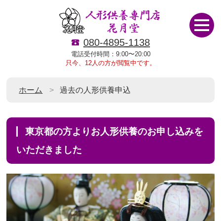
080-4895-1138
電話受付時間：9:00〜20:00
只今、12人の方が閲覧中です。
ホーム
過去の人形供養申込
東京都の方よりお人形供養のお申し込みを
いただきました