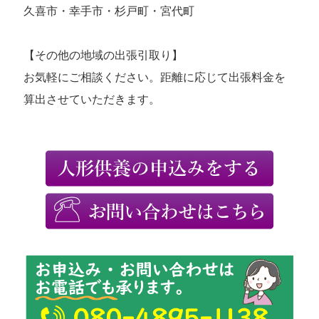
久喜市・幸手市・杉戸町・宮代町
【その他の地域の出張引取り】
お気軽にご相談ください。距離に応じて出張料金を
算出させていただきます。