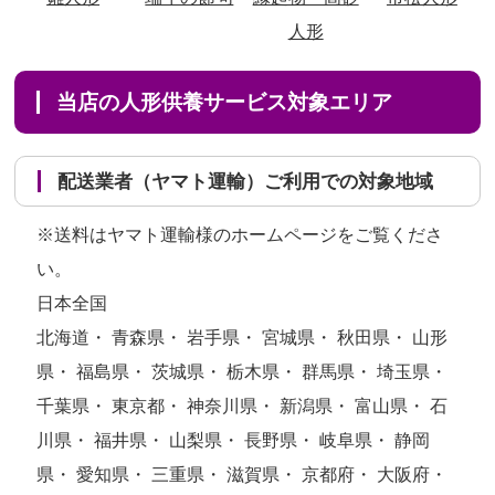
人形
当店の人形供養サービス対象エリア
配送業者（ヤマト運輸）ご利用での対象地域
※送料はヤマト運輸様のホームページをご覧くださ
い。
日本全国
北海道・ 青森県・ 岩手県・ 宮城県・ 秋田県・ 山形
県・ 福島県・ 茨城県・ 栃木県・ 群馬県・ 埼玉県・
千葉県・ 東京都・ 神奈川県・ 新潟県・ 富山県・ 石
川県・ 福井県・ 山梨県・ 長野県・ 岐阜県・ 静岡
県・ 愛知県・ 三重県・ 滋賀県・ 京都府・ 大阪府・