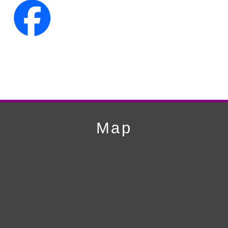
第16回人形供養祭
平成23年10月4日
第15回人形供養祭
平成23年5月13日
第14回人形供養祭
平成22年10月27日
第13回人形供養祭
平成22年6月8日
第12回人形供養祭
平成22年3月9日
第11回人形供養祭
平成21年12月4日
Map
第10回人形供養祭
平成21年9月28日
第9回人形供養祭
平成21年6月4日
第8回人形供養祭
平成21年2月18日
第7回人形供養祭
平成20年11月25日