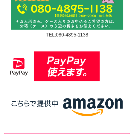
TEL:080-4895-1138