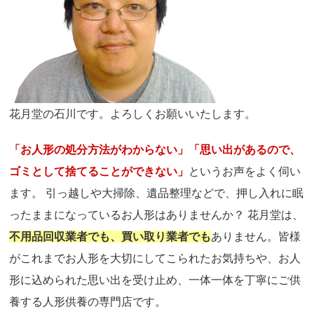
花月堂の石川です。よろしくお願いいたします。
「お人形の処分方法がわからない」「思い出があるので、
ゴミとして捨てることができない」
というお声をよく伺い
ます。 引っ越しや大掃除、遺品整理などで、押し入れに眠
ったままになっているお人形はありませんか？ 花月堂は、
不用品回収業者でも、買い取り業者でも
ありません。皆様
がこれまでお人形を大切にしてこられたお気持ちや、お人
形に込められた思い出を受け止め、一体一体を丁寧にご供
養する人形供養の専門店です。