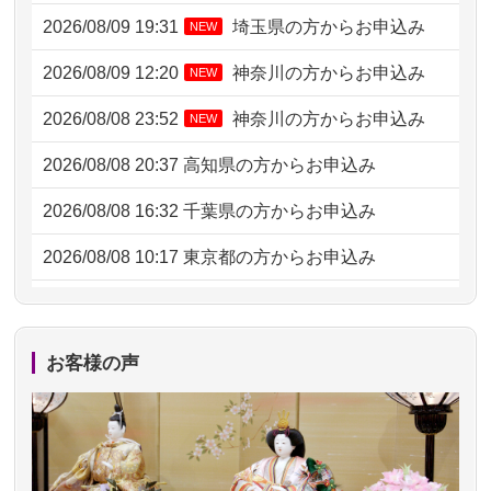
2026/08/09 19:31
埼玉県の方からお申込み
NEW
2026/08/09 12:20
神奈川の方からお申込み
NEW
2026/08/08 23:52
神奈川の方からお申込み
NEW
2026/08/08 20:37
高知県の方からお申込み
2026/08/08 16:32
千葉県の方からお申込み
2026/08/08 10:17
東京都の方からお申込み
2026/08/07 20:31
東京都の方からお申込み
2026/08/07 09:26
平塚市の方からお申込み
お客様の声
2026/08/06 21:28
埼玉県の方からお申込み
2026/08/06 17:56
藤沢市の方からお申込み
2026/08/06 10:06
茨城県の方からお申込み