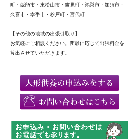
町・飯能市・東松山市・吉見町・鴻巣市・加須市・
久喜市・幸手市・杉戸町・宮代町
【その他の地域の出張引取り】
お気軽にご相談ください。距離に応じて出張料金を
算出させていただきます。