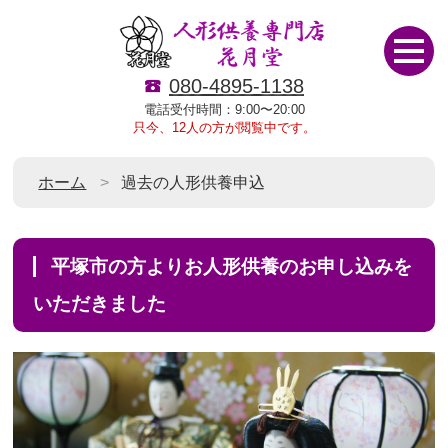
080-4895-1138
電話受付時間：9:00〜20:00
只今、12人の方が閲覧中です。
ホーム
過去の人形供養申込
平塚市の方よりお人形供養のお申し込みを
いただきました