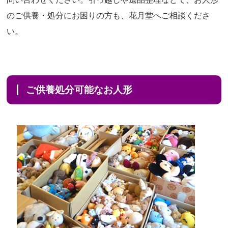
のご供養・処分にお困りの方も、花月堂へご相談くださ
い。
ご供養処分可能なお人形