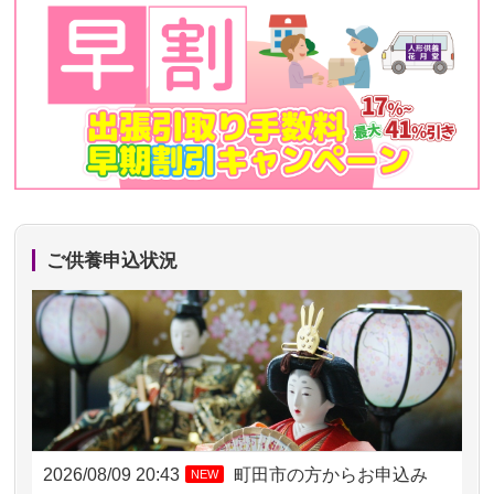
ご供養申込状況
2026/08/09 20:43
町田市の方からお申込み
NEW