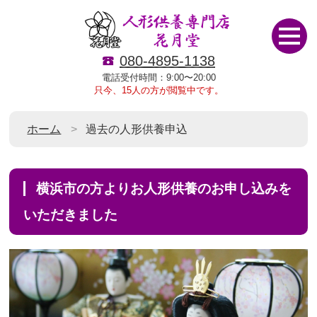
080-4895-1138
電話受付時間：9:00〜20:00
只今、15人の方が閲覧中です。
ホーム
過去の人形供養申込
横浜市の方よりお人形供養のお申し込みを
いただきました