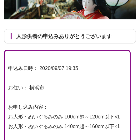
人形供養の申込みありがとうございます
申込み日時： 2020/09/07 19:35
お住い： 横浜市
お申し込み内容：
お人形・ぬいぐるみのみ 100cm超～120cm以下×1
お人形・ぬいぐるみのみ 140cm超～160cm以下×1