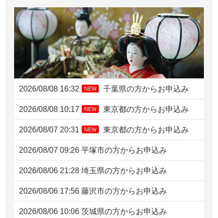
2026/08/08 16:32
千葉県の方からお申込み
NEW
2026/08/08 10:17
東京都の方からお申込み
NEW
2026/08/07 20:31
東京都の方からお申込み
NEW
2026/08/07 09:26
平塚市の方からお申込み
2026/08/06 21:28
埼玉県の方からお申込み
2026/08/06 17:56
藤沢市の方からお申込み
2026/08/06 10:06
茨城県の方からお申込み