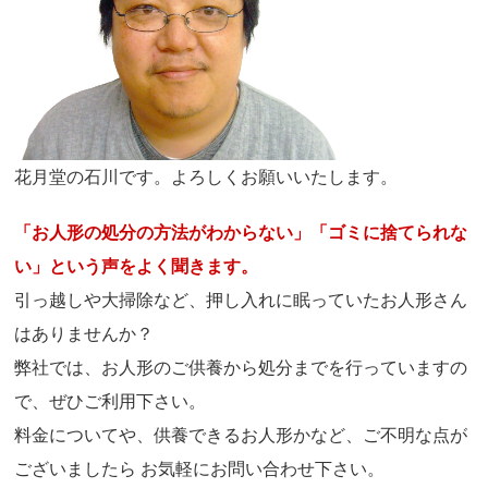
花月堂の石川です。よろしくお願いいたします。
「お人形の処分の方法がわからない」「ゴミに捨てられな
い」という声をよく聞きます。
引っ越しや大掃除など、押し入れに眠っていたお人形さん
はありませんか？
弊社では、お人形のご供養から処分までを行っていますの
で、ぜひご利用下さい。
料金についてや、供養できるお人形かなど、ご不明な点が
ございましたら お気軽にお問い合わせ下さい。