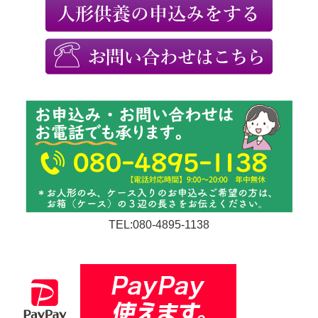
TEL:080-4895-1138