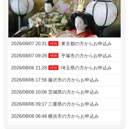
2026/08/07 20:31
東京都の方からお申込み
NEW
2026/08/07 09:26
平塚市の方からお申込み
NEW
2026/08/06 21:28
埼玉県の方からお申込み
NEW
2026/08/06 17:56
藤沢市の方からお申込み
2026/08/06 10:06
茨城県の方からお申込み
2026/08/06 09:17
三重県の方からお申込み
2026/08/06 06:48
横浜市の方からお申込み
2026/08/05 15:07
東京都の方からお申込み