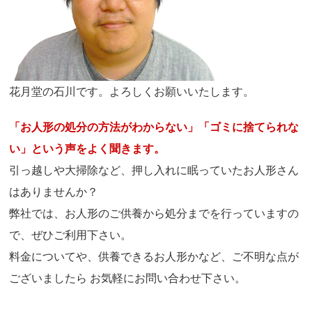
花月堂の石川です。よろしくお願いいたします。
「お人形の処分の方法がわからない」「ゴミに捨てられな
い」という声をよく聞きます。
引っ越しや大掃除など、押し入れに眠っていたお人形さん
はありませんか？
弊社では、お人形のご供養から処分までを行っていますの
で、ぜひご利用下さい。
料金についてや、供養できるお人形かなど、ご不明な点が
ございましたら お気軽にお問い合わせ下さい。