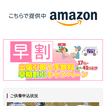
ご供養申込状況