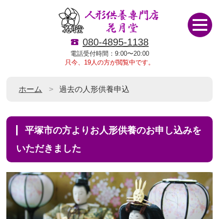
080-4895-1138
電話受付時間：9:00〜20:00
只今、19人の方が閲覧中です。
ホーム
過去の人形供養申込
平塚市の方よりお人形供養のお申し込みを
いただきました