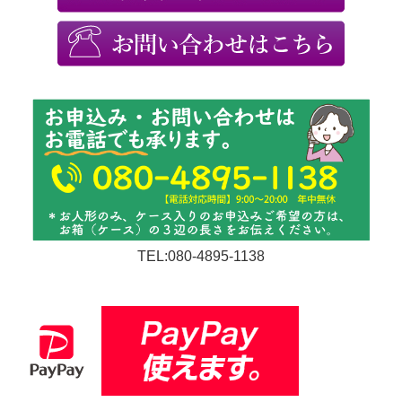
TEL:080-4895-1138