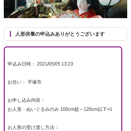
人形供養の申込みありがとうございます
申込み日時： 2021/05/05 13:23
お住い： 平塚市
お申し込み内容：
お人形・ぬいぐるみのみ 100cm超～120cm以下×1
お人形の受け渡し方法：