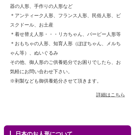
器の人形、手作りの人形など
＊アンティーク人形、フランス人形、民俗人形、ビ
スクドール、お土産
＊着せ替え人形・・・リカちゃん、バービー人形等
＊おもちゃの人形、知育人形（ぽぽちゃん、メルち
ゃん等）、ぬいぐるみ
その他、御人形のご供養処分でお困りでしたら、お
気軽にお問い合わせ下さい。
※剥製なども御供養処分させて頂きます。
詳細はこちら
日本のお人形について