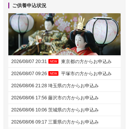
ご供養申込状況
2026/08/07 20:31
東京都の方からお申込み
NEW
2026/08/07 09:26
平塚市の方からお申込み
NEW
2026/08/06 21:28
埼玉県の方からお申込み
2026/08/06 17:56
藤沢市の方からお申込み
2026/08/06 10:06
茨城県の方からお申込み
2026/08/06 09:17
三重県の方からお申込み