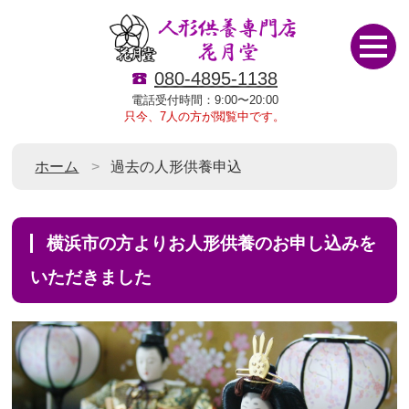
080-4895-1138
電話受付時間：9:00〜20:00
只今、7人の方が閲覧中です。
ホーム
過去の人形供養申込
横浜市の方よりお人形供養のお申し込みを
いただきました