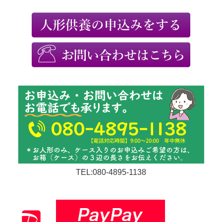
TEL:080-4895-1138