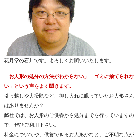
花月堂の石川です。よろしくお願いいたします。
「お人形の処分の方法がわからない」「ゴミに捨てられな
い」という声をよく聞きます。
引っ越しや大掃除など、押し入れに眠っていたお人形さん
はありませんか？
弊社では、お人形のご供養から処分までを行っていますの
で、ぜひご利用下さい。
料金についてや、供養できるお人形かなど、ご不明な点が