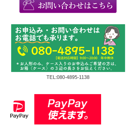
TEL:080-4895-1138