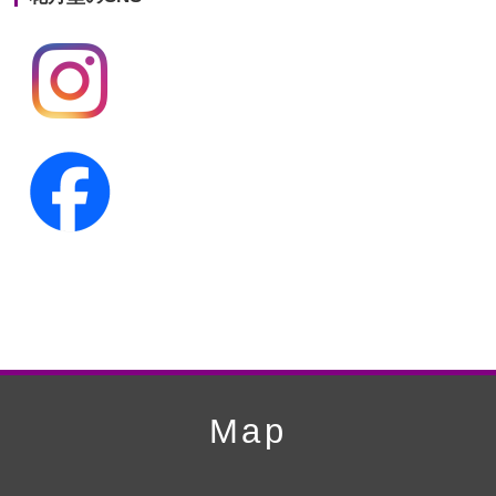
第19回人形供養祭
平成24年11月27日
第18回人形供養祭
平成24年6月21日
第17回人形供養祭
平成24年2月17日
第16回人形供養祭
平成23年10月4日
第15回人形供養祭
平成23年5月13日
第14回人形供養祭
平成22年10月27日
第13回人形供養祭
平成22年6月8日
第12回人形供養祭
平成22年3月9日
第11回人形供養祭
平成21年12月4日
Map
第10回人形供養祭
平成21年9月28日