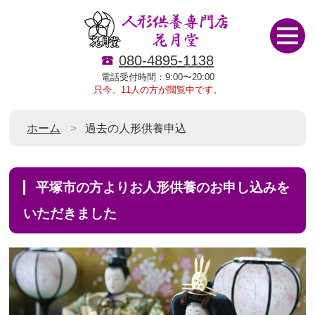
080-4895-1138
電話受付時間：9:00〜20:00
只今、11人の方が閲覧中です。
ホーム
過去の人形供養申込
平塚市の方よりお人形供養のお申し込みを
いただきました