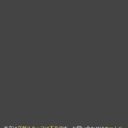
第9回人形供養祭
平成21年6月4日
第8回人形供養祭
平成21年2月18日
第7回人形供養祭
平成20年11月25日
第6回人形供養祭
平成20年9月24日
第5回人形供養祭
平成20年7月23日
第4回人形供養祭
平成20年5月15日
第3回人形供養祭
平成20年3月17日
第2回人形供養祭
平成20年1月10日
第1回人形供養祭
平成19年11月20日