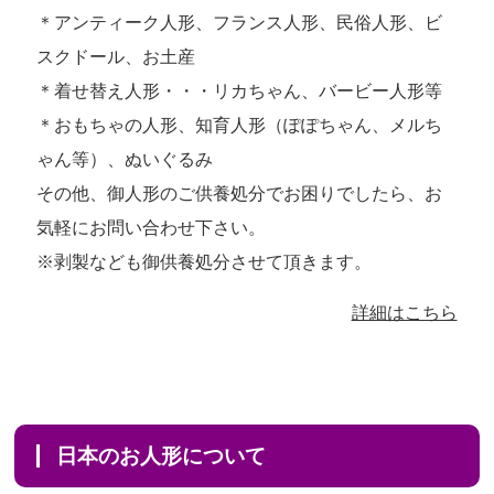
＊アンティーク人形、フランス人形、民俗人形、ビ
スクドール、お土産
＊着せ替え人形・・・リカちゃん、バービー人形等
＊おもちゃの人形、知育人形（ぽぽちゃん、メルち
ゃん等）、ぬいぐるみ
その他、御人形のご供養処分でお困りでしたら、お
気軽にお問い合わせ下さい。
※剥製なども御供養処分させて頂きます。
詳細はこちら
日本のお人形について