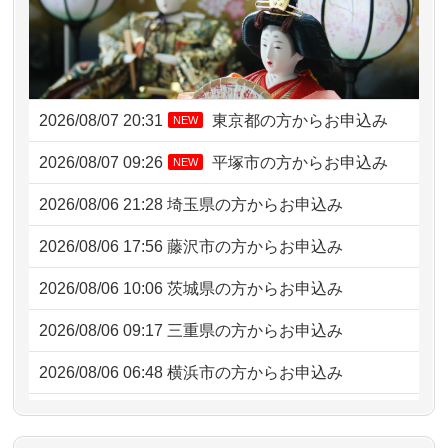
2026/08/07 20:31
東京都の方からお申込み
NEW
2026/08/07 09:26
平塚市の方からお申込み
NEW
2026/08/06 21:28
埼玉県の方からお申込み
2026/08/06 17:56
藤沢市の方からお申込み
2026/08/06 10:06
茨城県の方からお申込み
2026/08/06 09:17
三重県の方からお申込み
2026/08/06 06:48
横浜市の方からお申込み
2026/08/05 15:07
東京都の方からお申込み