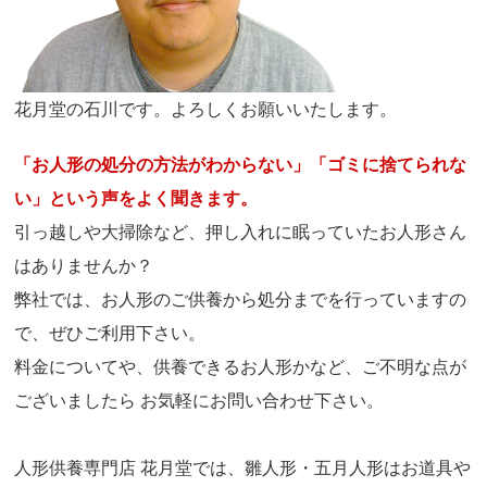
花月堂の石川です。よろしくお願いいたします。
「お人形の処分の方法がわからない」「ゴミに捨てられな
い」という声をよく聞きます。
引っ越しや大掃除など、押し入れに眠っていたお人形さん
はありませんか？
弊社では、お人形のご供養から処分までを行っていますの
で、ぜひご利用下さい。
料金についてや、供養できるお人形かなど、ご不明な点が
ございましたら お気軽にお問い合わせ下さい。
人形供養専門店 花月堂では、雛人形・五月人形はお道具や