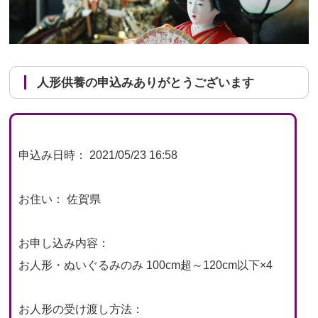
人形供養の申込みありがとうございます
申込み日時： 2021/05/23 16:58
お住い： 佐賀県
お申し込み内容：
お人形・ぬいぐるみのみ 100cm超～120cm以下×4
お人形の受け渡し方法：