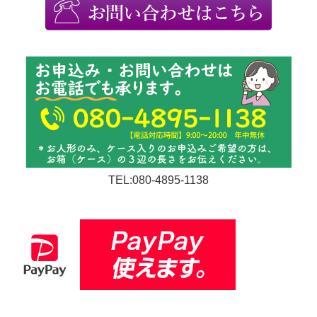
TEL:080-4895-1138