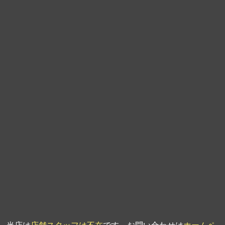
第9回人形供養祭
平成21年6月4日
第8回人形供養祭
平成21年2月18日
第7回人形供養祭
平成20年11月25日
第6回人形供養祭
平成20年9月24日
第5回人形供養祭
平成20年7月23日
第4回人形供養祭
平成20年5月15日
第3回人形供養祭
平成20年3月17日
第2回人形供養祭
平成20年1月10日
第1回人形供養祭
平成19年11月20日