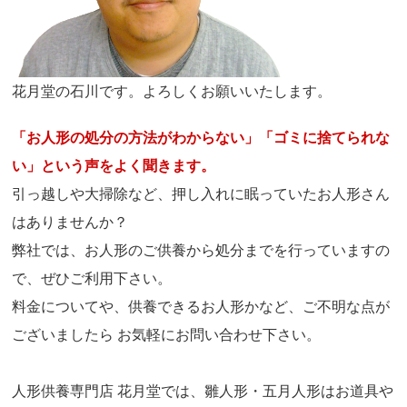
花月堂の石川です。よろしくお願いいたします。
「お人形の処分の方法がわからない」「ゴミに捨てられな
い」という声をよく聞きます。
引っ越しや大掃除など、押し入れに眠っていたお人形さん
はありませんか？
弊社では、お人形のご供養から処分までを行っていますの
で、ぜひご利用下さい。
料金についてや、供養できるお人形かなど、ご不明な点が
ございましたら お気軽にお問い合わせ下さい。
人形供養専門店 花月堂では、雛人形・五月人形はお道具や