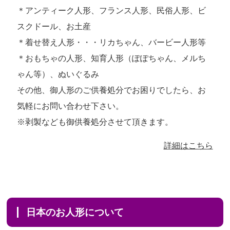
＊アンティーク人形、フランス人形、民俗人形、ビ
スクドール、お土産
＊着せ替え人形・・・リカちゃん、バービー人形等
＊おもちゃの人形、知育人形（ぽぽちゃん、メルち
ゃん等）、ぬいぐるみ
その他、御人形のご供養処分でお困りでしたら、お
気軽にお問い合わせ下さい。
※剥製なども御供養処分させて頂きます。
詳細はこちら
日本のお人形について