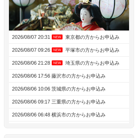
2026/08/07 20:31
東京都の方からお申込み
NEW
2026/08/07 09:26
平塚市の方からお申込み
NEW
2026/08/06 21:28
埼玉県の方からお申込み
NEW
2026/08/06 17:56
藤沢市の方からお申込み
2026/08/06 10:06
茨城県の方からお申込み
2026/08/06 09:17
三重県の方からお申込み
2026/08/06 06:48
横浜市の方からお申込み
2026/08/05 15:07
東京都の方からお申込み