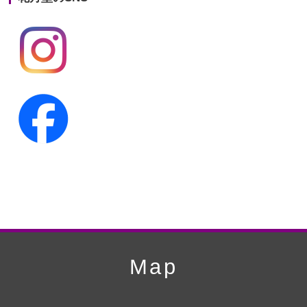
第19回人形供養祭
平成24年11月27日
第18回人形供養祭
平成24年6月21日
第17回人形供養祭
平成24年2月17日
第16回人形供養祭
平成23年10月4日
第15回人形供養祭
平成23年5月13日
第14回人形供養祭
平成22年10月27日
第13回人形供養祭
平成22年6月8日
第12回人形供養祭
平成22年3月9日
第11回人形供養祭
平成21年12月4日
Map
第10回人形供養祭
平成21年9月28日