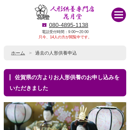
080-4895-1138
電話受付時間：9:00〜20:00
只今、14人の方が閲覧中です。
ホーム
過去の人形供養申込
佐賀県の方よりお人形供養のお申し込みを
いただきました