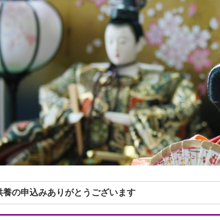
形供養の申込みありがとうございます