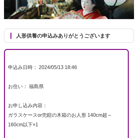
人形供養の申込みありがとうございます
申込み日時： 2024/05/13 18:46
お住い： 福島県
お申し込み内容：
ガラスケースor兜鎧の木箱のお人形 140cm超～
160cm以下×1