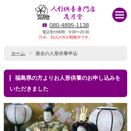
080-4895-1138
電話受付時間：9:00〜20:00
只今、10人の方が閲覧中です。
ホーム
過去の人形供養申込
福島県の方よりお人形供養のお申し込みを
いただきました