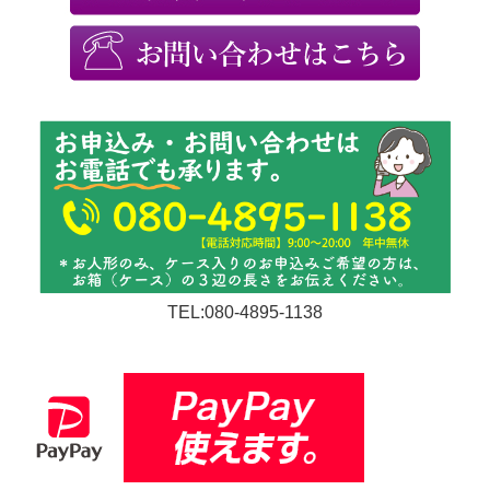
TEL:080-4895-1138