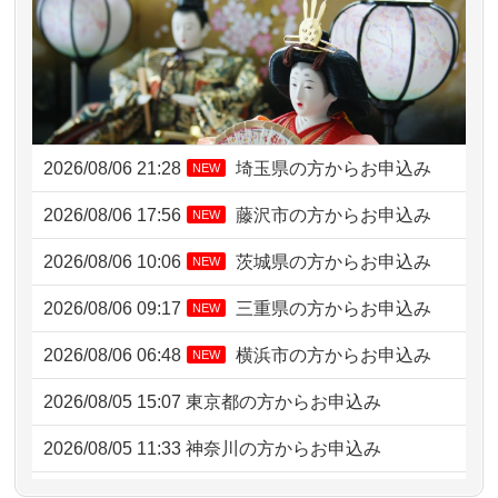
2026/08/06 21:28
埼玉県の方からお申込み
NEW
2026/08/06 17:56
藤沢市の方からお申込み
NEW
2026/08/06 10:06
茨城県の方からお申込み
NEW
2026/08/06 09:17
三重県の方からお申込み
NEW
2026/08/06 06:48
横浜市の方からお申込み
NEW
2026/08/05 15:07
東京都の方からお申込み
2026/08/05 11:33
神奈川の方からお申込み
2026/08/04 17:34
西亀有の方からお申込み