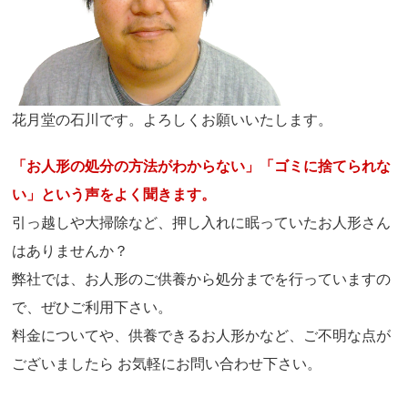
花月堂の石川です。よろしくお願いいたします。
「お人形の処分の方法がわからない」「ゴミに捨てられな
い」という声をよく聞きます。
引っ越しや大掃除など、押し入れに眠っていたお人形さん
はありませんか？
弊社では、お人形のご供養から処分までを行っていますの
で、ぜひご利用下さい。
料金についてや、供養できるお人形かなど、ご不明な点が
ございましたら お気軽にお問い合わせ下さい。