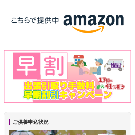
ご供養申込状況