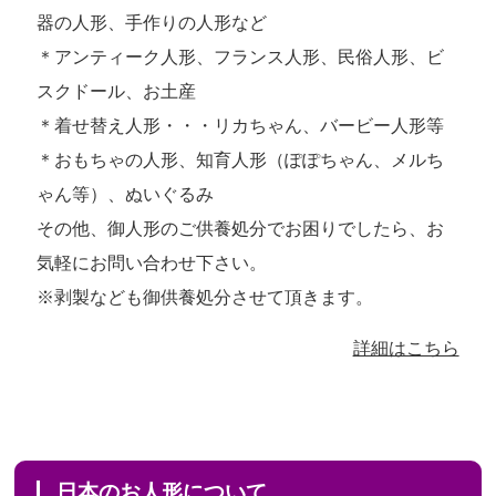
器の人形、手作りの人形など
＊アンティーク人形、フランス人形、民俗人形、ビ
スクドール、お土産
＊着せ替え人形・・・リカちゃん、バービー人形等
＊おもちゃの人形、知育人形（ぽぽちゃん、メルち
ゃん等）、ぬいぐるみ
その他、御人形のご供養処分でお困りでしたら、お
気軽にお問い合わせ下さい。
※剥製なども御供養処分させて頂きます。
詳細はこちら
日本のお人形について