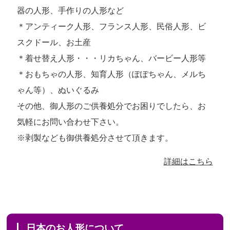
器の人形、手作りの人形など
＊アンティーク人形、フランス人形、民俗人形、ビ
スクドール、お土産
＊着せ替え人形・・・リカちゃん、バービー人形等
＊おもちゃの人形、知育人形（ぽぽちゃん、メルち
ゃん等）、ぬいぐるみ
その他、御人形のご供養処分でお困りでしたら、お
気軽にお問い合わせ下さい。
※剥製なども御供養処分させて頂きます。
詳細はこちら
日本のお人形について