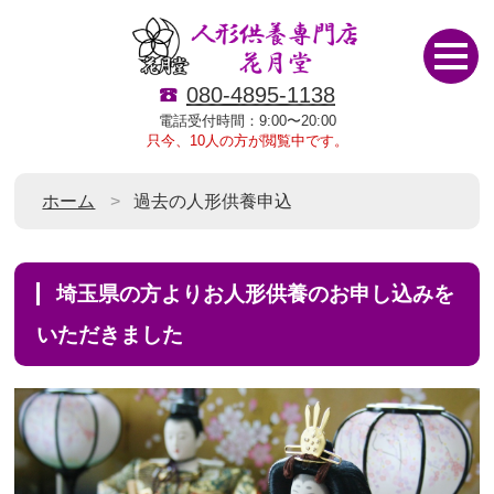
080-4895-1138
電話受付時間：9:00〜20:00
只今、10人の方が閲覧中です。
ホーム
過去の人形供養申込
埼玉県の方よりお人形供養のお申し込みを
いただきました