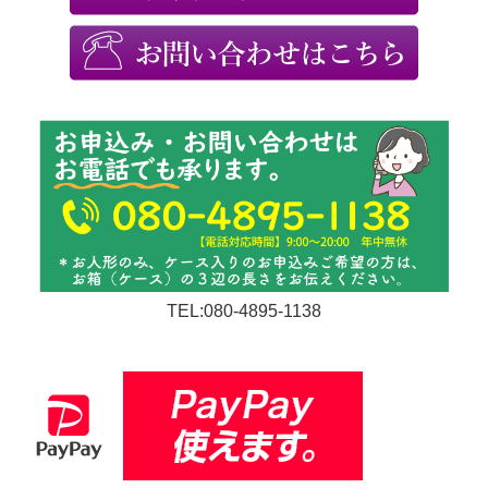
TEL:080-4895-1138