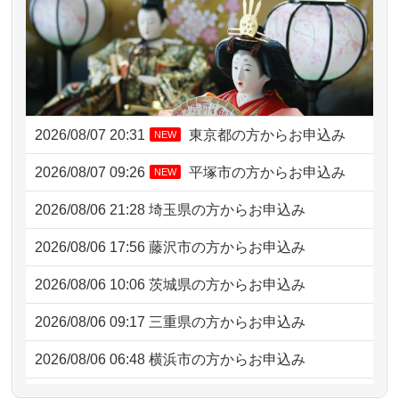
2026/08/07 20:31
東京都の方からお申込み
NEW
2026/08/07 09:26
平塚市の方からお申込み
NEW
2026/08/06 21:28
埼玉県の方からお申込み
2026/08/06 17:56
藤沢市の方からお申込み
2026/08/06 10:06
茨城県の方からお申込み
2026/08/06 09:17
三重県の方からお申込み
2026/08/06 06:48
横浜市の方からお申込み
2026/08/05 15:07
東京都の方からお申込み