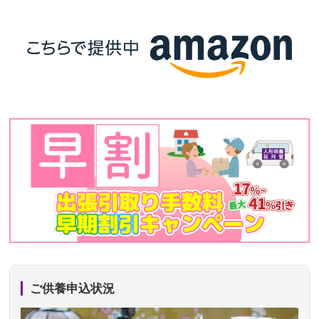
ご供養申込状況