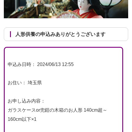
人形供養の申込みありがとうございます
申込み日時： 2024/06/13 12:55
お住い： 埼玉県
お申し込み内容：
ガラスケースor兜鎧の木箱のお人形 140cm超～
160cm以下×1