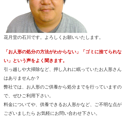
花月堂の石川です。よろしくお願いいたします。
「お人形の処分の方法がわからない」「ゴミに捨てられな
い」という声をよく聞きます。
引っ越しや大掃除など、押し入れに眠っていたお人形さん
はありませんか？
弊社では、お人形のご供養から処分までを行っていますの
で、ぜひご利用下さい。
料金についてや、供養できるお人形かなど、ご不明な点が
ございましたら お気軽にお問い合わせ下さい。