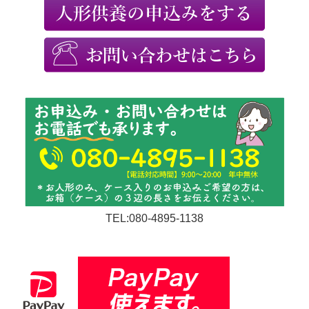
TEL:080-4895-1138