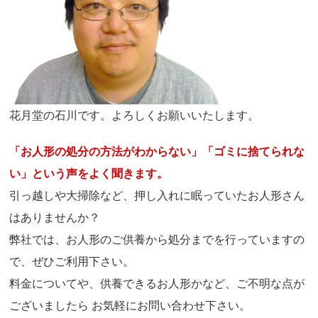
花月堂の石川です。よろしくお願いいたします。
「お人形の処分の方法がわからない」「ゴミに捨てられな
い」という声をよく聞きます。
引っ越しや大掃除など、押し入れに眠っていたお人形さん
はありませんか？
弊社では、お人形のご供養から処分までを行っていますの
で、ぜひご利用下さい。
料金についてや、供養できるお人形かなど、ご不明な点が
ございましたら お気軽にお問い合わせ下さい。