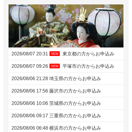
2026/08/07 20:31
東京都の方からお申込み
NEW
2026/08/07 09:26
平塚市の方からお申込み
NEW
2026/08/06 21:28
埼玉県の方からお申込み
2026/08/06 17:56
藤沢市の方からお申込み
2026/08/06 10:06
茨城県の方からお申込み
2026/08/06 09:17
三重県の方からお申込み
2026/08/06 06:48
横浜市の方からお申込み