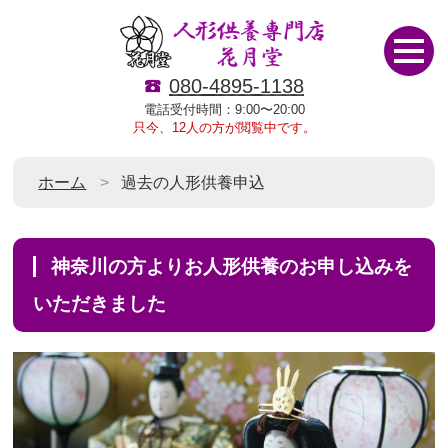
080-4895-1138
電話受付時間：9:00〜20:00
只今、12人の方が閲覧中です。
ホーム
過去の人形供養申込
神奈川の方よりお人形供養のお申し込みを
いただきました