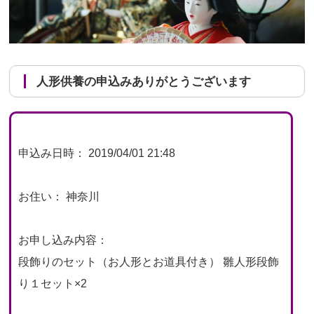
人形供養の申込みありがとうございます
申込み日時： 2019/04/01 21:48
お住い： 神奈川
お申し込み内容：
段飾りのセット（お人形とお道具付き） 雛人形段飾
り１セット×2