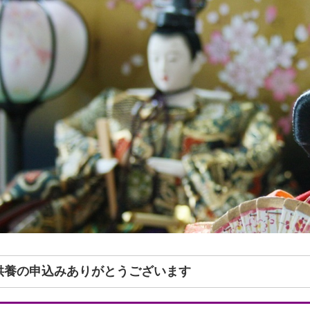
形供養の申込みありがとうございます