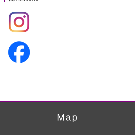
第19回人形供養祭
平成24年11月27日
第18回人形供養祭
平成24年6月21日
第17回人形供養祭
平成24年2月17日
第16回人形供養祭
平成23年10月4日
第15回人形供養祭
平成23年5月13日
第14回人形供養祭
平成22年10月27日
第13回人形供養祭
平成22年6月8日
第12回人形供養祭
平成22年3月9日
第11回人形供養祭
平成21年12月4日
Map
第10回人形供養祭
平成21年9月28日