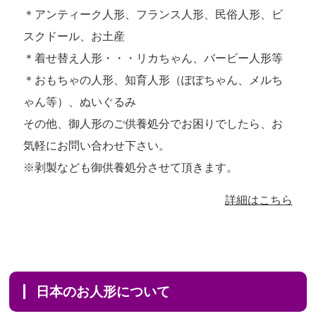
＊アンティーク人形、フランス人形、民俗人形、ビ
スクドール、お土産
＊着せ替え人形・・・リカちゃん、バービー人形等
＊おもちゃの人形、知育人形（ぽぽちゃん、メルち
ゃん等）、ぬいぐるみ
その他、御人形のご供養処分でお困りでしたら、お
気軽にお問い合わせ下さい。
※剥製なども御供養処分させて頂きます。
詳細はこちら
日本のお人形について