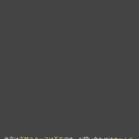
第9回人形供養祭
平成21年6月4日
第8回人形供養祭
平成21年2月18日
第7回人形供養祭
平成20年11月25日
第6回人形供養祭
平成20年9月24日
第5回人形供養祭
平成20年7月23日
第4回人形供養祭
平成20年5月15日
第3回人形供養祭
平成20年3月17日
第2回人形供養祭
平成20年1月10日
第1回人形供養祭
平成19年11月20日