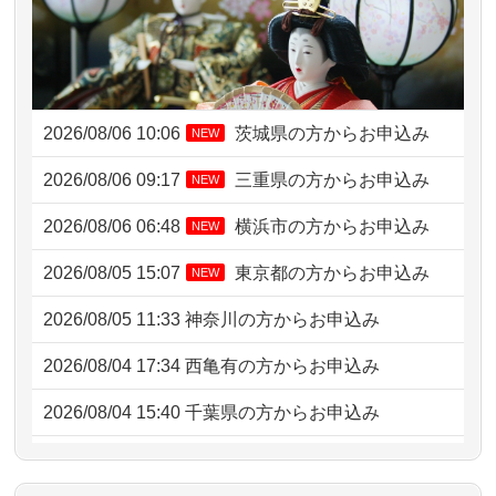
2026/08/06 10:06
茨城県の方からお申込み
NEW
2026/08/06 09:17
三重県の方からお申込み
NEW
2026/08/06 06:48
横浜市の方からお申込み
NEW
2026/08/05 15:07
東京都の方からお申込み
NEW
2026/08/05 11:33
神奈川の方からお申込み
2026/08/04 17:34
西亀有の方からお申込み
2026/08/04 15:40
千葉県の方からお申込み
2026/08/04 14:04
東京都の方からお申込み