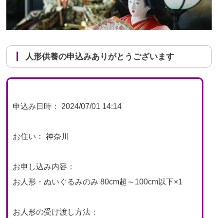
人形供養の申込みありがとうございます
申込み日時： 2024/07/01 14:14
お住い： 神奈川
お申し込み内容：
お人形・ぬいぐるみのみ 80cm超～100cm以下×1
お人形の受け渡し方法：