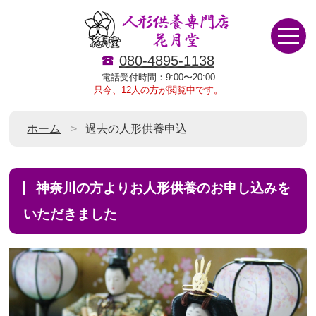
080-4895-1138
電話受付時間：9:00〜20:00
只今、12人の方が閲覧中です。
ホーム
過去の人形供養申込
神奈川の方よりお人形供養のお申し込みを
いただきました