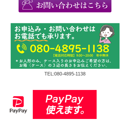
TEL:080-4895-1138