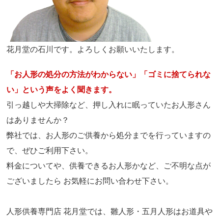
花月堂の石川です。よろしくお願いいたします。
「お人形の処分の方法がわからない」「ゴミに捨てられな
い」という声をよく聞きます。
引っ越しや大掃除など、押し入れに眠っていたお人形さん
はありませんか？
弊社では、お人形のご供養から処分までを行っていますの
で、ぜひご利用下さい。
料金についてや、供養できるお人形かなど、ご不明な点が
ございましたら お気軽にお問い合わせ下さい。
人形供養専門店 花月堂では、雛人形・五月人形はお道具や