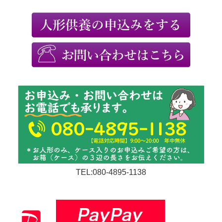
TEL:080-4895-1138