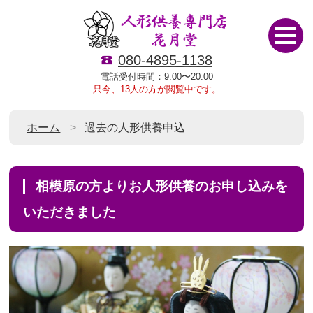
080-4895-1138
電話受付時間：9:00〜20:00
只今、13人の方が閲覧中です。
ホーム
過去の人形供養申込
相模原の方よりお人形供養のお申し込みを
いただきました