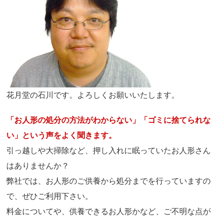
花月堂の石川です。よろしくお願いいたします。
「お人形の処分の方法がわからない」「ゴミに捨てられな
い」という声をよく聞きます。
引っ越しや大掃除など、押し入れに眠っていたお人形さん
はありませんか？
弊社では、お人形のご供養から処分までを行っていますの
で、ぜひご利用下さい。
料金についてや、供養できるお人形かなど、ご不明な点が