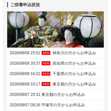
ご供養申込状況
2026/08/08 23:52
神奈川の方からお申込み
NEW
2026/08/08 20:37
高知県の方からお申込み
NEW
2026/08/08 16:32
千葉県の方からお申込み
NEW
2026/08/08 10:17
東京都の方からお申込み
NEW
2026/08/07 20:31
東京都の方からお申込み
2026/08/07 09:26
平塚市の方からお申込み