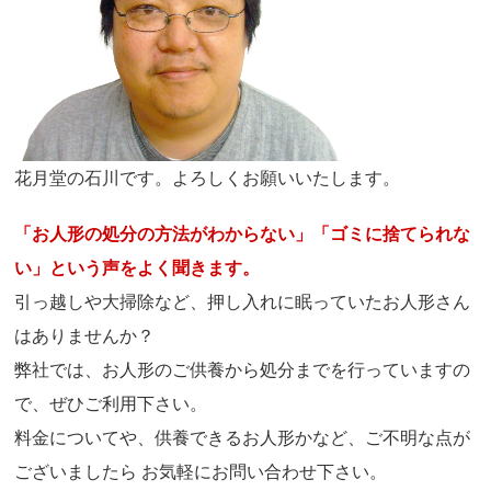
花月堂の石川です。よろしくお願いいたします。
「お人形の処分の方法がわからない」「ゴミに捨てられな
い」という声をよく聞きます。
引っ越しや大掃除など、押し入れに眠っていたお人形さん
はありませんか？
弊社では、お人形のご供養から処分までを行っていますの
で、ぜひご利用下さい。
料金についてや、供養できるお人形かなど、ご不明な点が
ございましたら お気軽にお問い合わせ下さい。