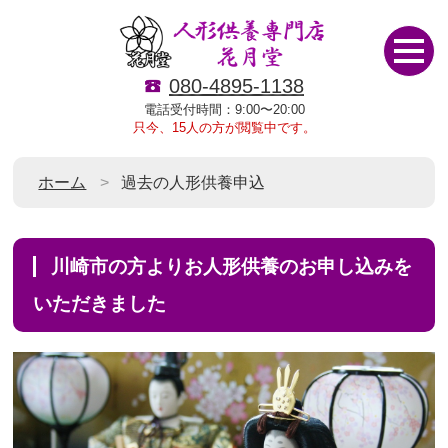
080-4895-1138
電話受付時間：9:00〜20:00
只今、15人の方が閲覧中です。
ホーム
過去の人形供養申込
川崎市の方よりお人形供養のお申し込みを
いただきました