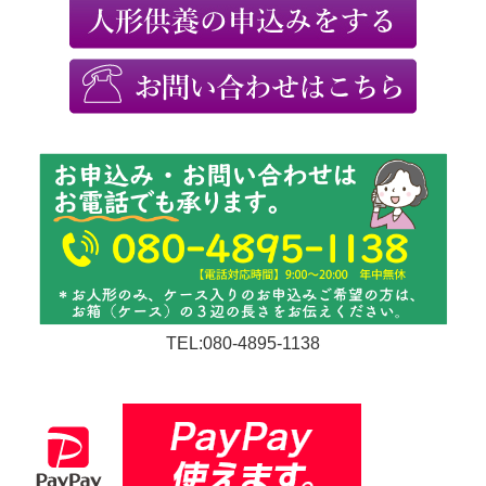
TEL:080-4895-1138