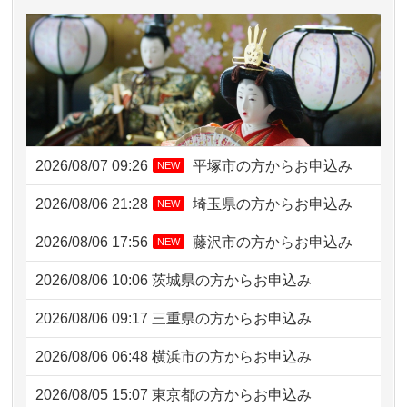
2026/08/07 09:26
平塚市の方からお申込み
NEW
2026/08/06 21:28
埼玉県の方からお申込み
NEW
2026/08/06 17:56
藤沢市の方からお申込み
NEW
2026/08/06 10:06
茨城県の方からお申込み
2026/08/06 09:17
三重県の方からお申込み
2026/08/06 06:48
横浜市の方からお申込み
2026/08/05 15:07
東京都の方からお申込み