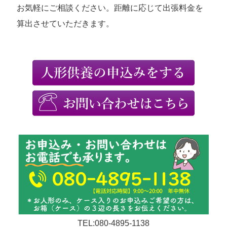
お気軽にご相談ください。距離に応じて出張料金を
算出させていただきます。
TEL:080-4895-1138