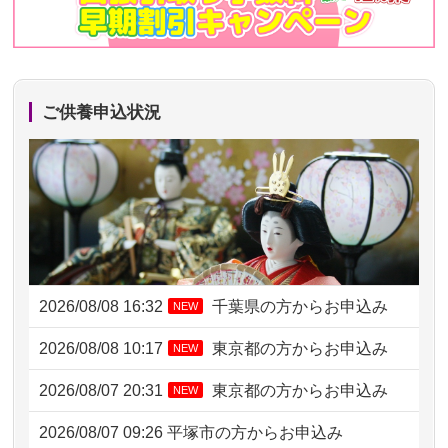
ご供養申込状況
2026/08/08 16:32
千葉県の方からお申込み
NEW
2026/08/08 10:17
東京都の方からお申込み
NEW
2026/08/07 20:31
東京都の方からお申込み
NEW
2026/08/07 09:26
平塚市の方からお申込み