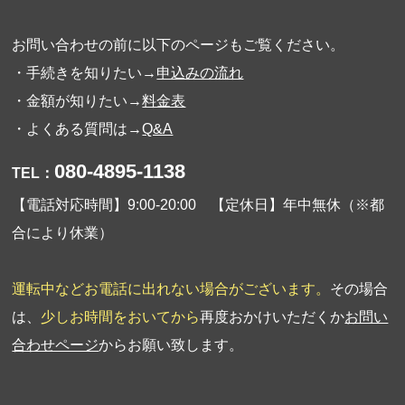
お問い合わせの前に以下のページもご覧ください。
・手続きを知りたい→
申込みの流れ
・金額が知りたい→
料金表
・よくある質問は→
Q&A
080-4895-1138
TEL：
【電話対応時間】9:00-20:00 【定休日】年中無休（※都
合により休業）
運転中などお電話に出れない場合がございます。
その場合
は、
少しお時間をおいてから
再度おかけいただくか
お問い
合わせページ
からお願い致します。