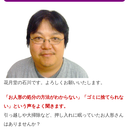
花月堂の石川です。よろしくお願いいたします。
「お人形の処分の方法がわからない」「ゴミに捨てられな
い」という声をよく聞きます。
引っ越しや大掃除など、押し入れに眠っていたお人形さん
はありませんか？