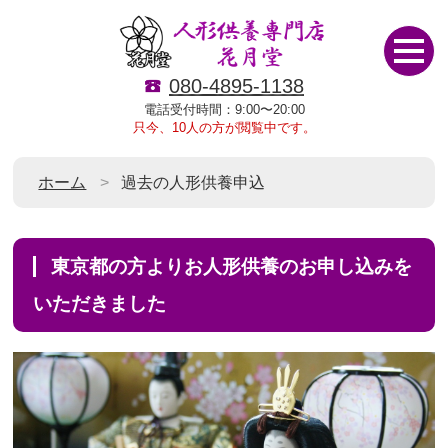
080-4895-1138
電話受付時間：9:00〜20:00
只今、10人の方が閲覧中です。
ホーム
過去の人形供養申込
東京都の方よりお人形供養のお申し込みを
いただきました