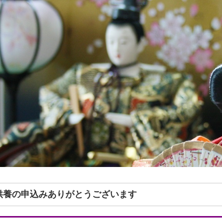
形供養の申込みありがとうございます