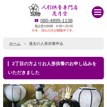
080-4895-1138
電話受付時間：9:00〜20:00
只今、19人の方が閲覧中です。
ホーム
過去の人形供養申込
2丁目の方よりお人形供養のお申し込みを
いただきました