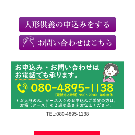
TEL:080-4895-1138