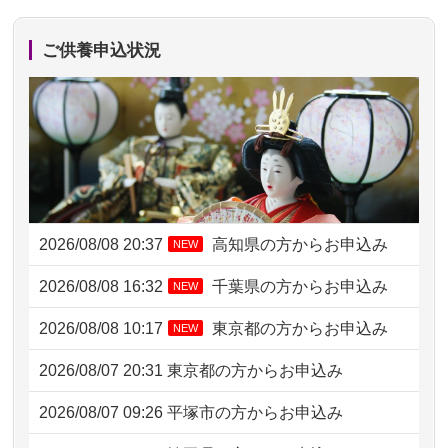
ご供養申込状況
2026/08/08 20:37
高知県の方からお申込み
NEW
2026/08/08 16:32
千葉県の方からお申込み
NEW
2026/08/08 10:17
東京都の方からお申込み
NEW
2026/08/07 20:31
東京都の方からお申込み
2026/08/07 09:26
平塚市の方からお申込み