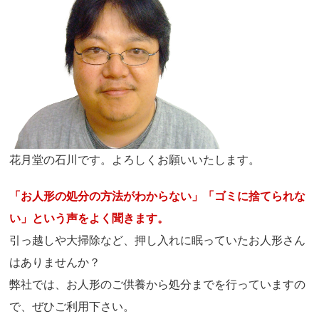
花月堂の石川です。よろしくお願いいたします。
「お人形の処分の方法がわからない」「ゴミに捨てられな
い」という声をよく聞きます。
引っ越しや大掃除など、押し入れに眠っていたお人形さん
はありませんか？
弊社では、お人形のご供養から処分までを行っていますの
で、ぜひご利用下さい。